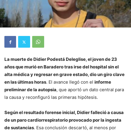
La muerte de Didier Podestá Deleglise, el joven de 23
años que murió en Baradero tras irse del hospital sin el
alta médica y regresar en grave estado, dio un giro clave
en las últimas horas
. El avance llegó con el
informe
preliminar de la autopsia
, que aportó un dato central para
la causa y reconfiguró las primeras hipótesis.
Según el resultado forense inicial, Didier falleció a causa
de un paro cardiorrespiratorio provocado por la ingesta
de sustancias
. Esa conclusión descartó, al menos por