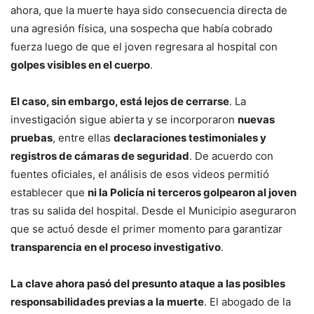
ahora, que la muerte haya sido consecuencia directa de
una agresión física, una sospecha que había cobrado
fuerza luego de que el joven regresara al hospital con
golpes visibles en el cuerpo
.
El caso, sin embargo, está lejos de cerrarse
. La
investigación sigue abierta y se incorporaron
nuevas
pruebas
, entre ellas
declaraciones testimoniales y
registros de cámaras de seguridad
. De acuerdo con
fuentes oficiales, el análisis de esos videos permitió
establecer que
ni la Policía ni terceros golpearon al joven
tras su salida del hospital. Desde el Municipio aseguraron
que se actuó desde el primer momento para garantizar
transparencia en el proceso investigativo
.
La clave ahora pasó del presunto ataque a las posibles
responsabilidades previas a la muerte
. El abogado de la