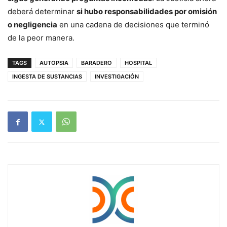
deberá determinar
si hubo responsabilidades por omisión
o negligencia
en una cadena de decisiones que terminó
de la peor manera.
TAGS
AUTOPSIA
BARADERO
HOSPITAL
INGESTA DE SUSTANCIAS
INVESTIGACIÓN