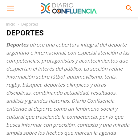
Inicio
Deportes
DEPORTES
Deportes
ofrece una cobertura integral del deporte
argentino e internacional, con especial atención a las
competencias, protagonistas y acontecimientos que
despiertan el interés del público. La sección reúne
información sobre fútbol, automovilismo, tenis,
rugby, básquet, deportes olímpicos y otras
disciplinas, combinando actualidad, resultados,
análisis y grandes historias. Diario Confluencia
entiende al deporte como un fenómeno social y
cultural que trasciende la competencia, por lo que
busca informar con precisión, contexto y una mirada
amplia sobre los hechos que marcan la agenda