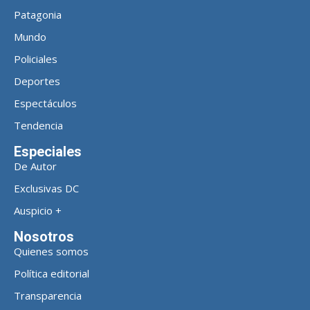
Patagonia
Mundo
Policiales
Deportes
Espectáculos
Tendencia
Especiales
De Autor
Exclusivas DC
Auspicio +
Nosotros
Quienes somos
Política editorial
Transparencia