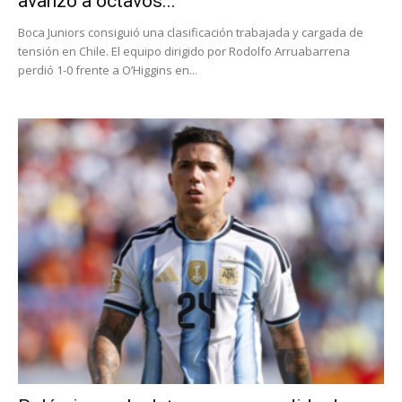
avanzó a octavos...
Boca Juniors consiguió una clasificación trabajada y cargada de
tensión en Chile. El equipo dirigido por Rodolfo Arruabarrena
perdió 1-0 frente a O’Higgins en...