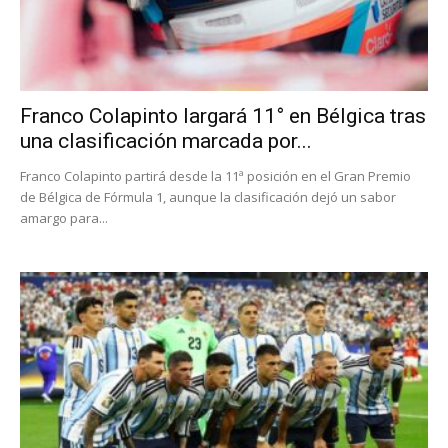
Franco Colapinto largará 11° en Bélgica tras
una clasificación marcada por...
Franco Colapinto partirá desde la 11ª posición en el Gran Premio
de Bélgica de Fórmula 1, aunque la clasificación dejó un sabor
amargo para...