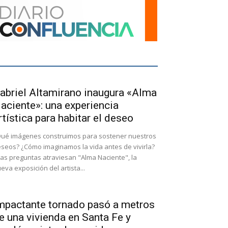
abriel Altamirano inaugura «Alma
aciente»: una experiencia
rtística para habitar el deseo
ué imágenes construimos para sostener nuestros
seos? ¿Cómo imaginamos la vida antes de vivirla?
as preguntas atraviesan "Alma Naciente", la
eva exposición del artista...
mpactante tornado pasó a metros
e una vivienda en Santa Fe y