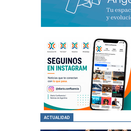
ACTUALIDAD