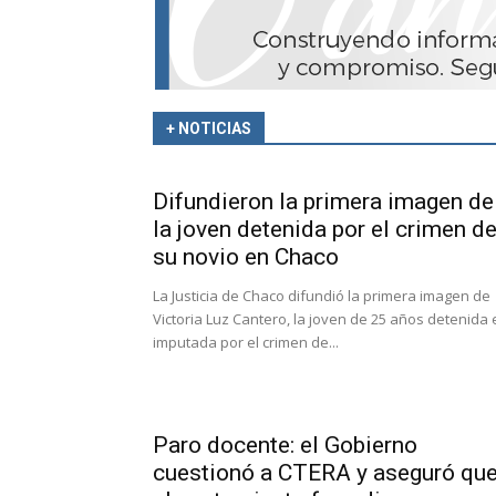
+ NOTICIAS
Difundieron la primera imagen de
la joven detenida por el crimen d
su novio en Chaco
La Justicia de Chaco difundió la primera imagen de
Victoria Luz Cantero, la joven de 25 años detenida 
imputada por el crimen de...
Paro docente: el Gobierno
cuestionó a CTERA y aseguró qu