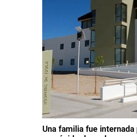
Una familia fue internada