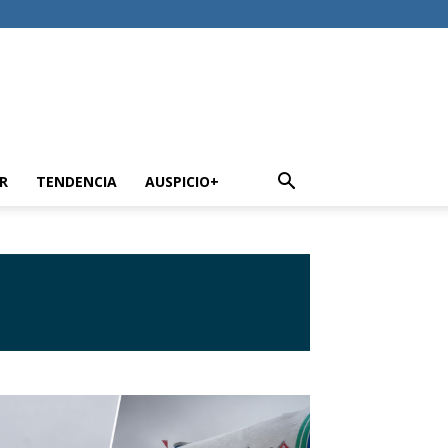
R
TENDENCIA
AUSPICIO+