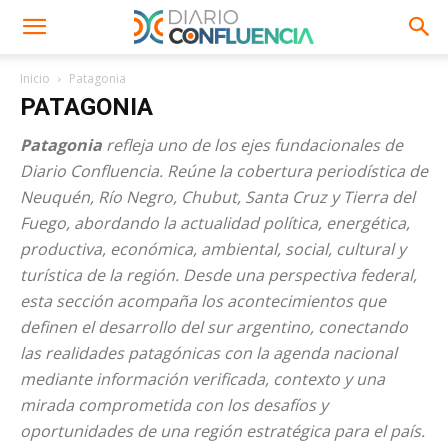
Inicio
Patagonia
PATAGONIA
Patagonia
refleja uno de los ejes fundacionales de
Diario Confluencia. Reúne la cobertura periodística de
Neuquén, Río Negro, Chubut, Santa Cruz y Tierra del
Fuego, abordando la actualidad política, energética,
productiva, económica, ambiental, social, cultural y
turística de la región. Desde una perspectiva federal,
esta sección acompaña los acontecimientos que
definen el desarrollo del sur argentino, conectando
las realidades patagónicas con la agenda nacional
mediante información verificada, contexto y una
mirada comprometida con los desafíos y
oportunidades de una región estratégica para el país.