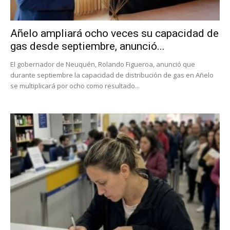
Añelo ampliará ocho veces su capacidad de
gas desde septiembre, anunció...
El gobernador de Neuquén, Rolando Figueroa, anunció que
durante septiembre la capacidad de distribución de gas en Añelo
se multiplicará por ocho como resultado...