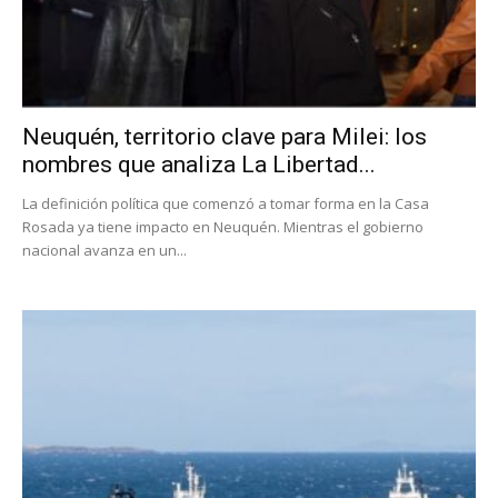
Neuquén, territorio clave para Milei: los
nombres que analiza La Libertad...
La definición política que comenzó a tomar forma en la Casa
Rosada ya tiene impacto en Neuquén. Mientras el gobierno
nacional avanza en un...