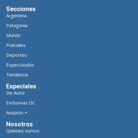
Secciones
Argentina
Patagonia
Mundo
Policiales
Deportes
Espectáculos
Tendencia
Especiales
De Autor
Exclusivas DC
Auspicio +
Nosotros
Quienes somos