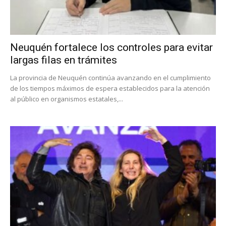
Neuquén fortalece los controles para evitar
largas filas en trámites
La provincia de Neuquén continúa avanzando en el cumplimiento
de los tiempos máximos de espera establecidos para la atención
al público en organismos estatales,...