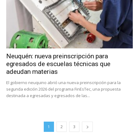
Neuquén: nueva preinscripción para
egresados de escuelas técnicas que
adeudan materias
El gobierno neuquino abrió una nueva preinscripción para la
segunda edición 2026 del programa FinEsTec, una propuesta
destinada a egresadas y egresados de las...
1
2
3