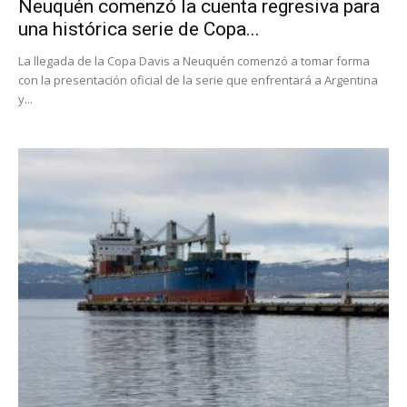
Neuquén comenzó la cuenta regresiva para
una histórica serie de Copa...
La llegada de la Copa Davis a Neuquén comenzó a tomar forma
con la presentación oficial de la serie que enfrentará a Argentina
y...