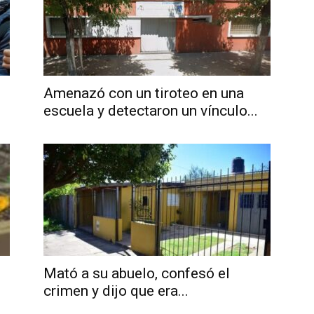
Amenazó con un tiroteo en una
escuela y detectaron un vínculo...
Mató a su abuelo, confesó el
crimen y dijo que era...