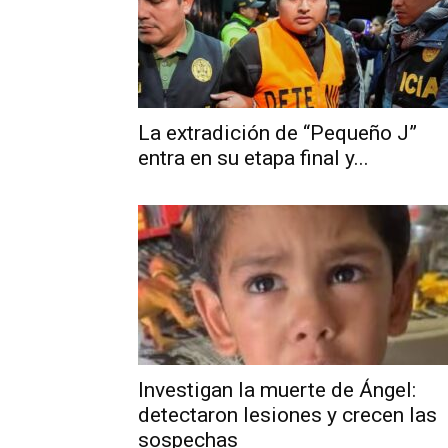
La extradición de “Pequeño J”
entra en su etapa final y...
Investigan la muerte de Ángel:
detectaron lesiones y crecen las
sospechas