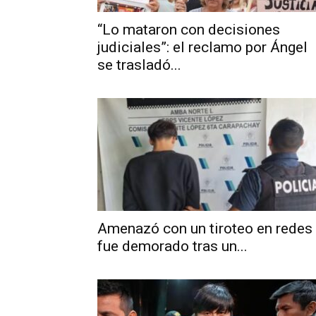
“Lo mataron con decisiones
judiciales”: el reclamo por Ángel
se trasladó...
Amenazó con un tiroteo en redes
fue demorado tras un...