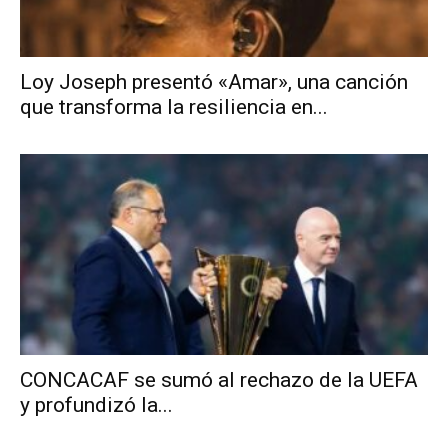
Loy Joseph presentó «Amar», una canción
que transforma la resiliencia en...
CONCACAF se sumó al rechazo de la UEFA
y profundizó la...