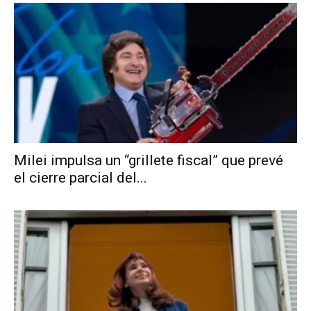
Milei impulsa un “grillete fiscal” que prevé
el cierre parcial del...