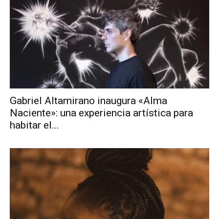
Gabriel Altamirano inaugura «Alma
Naciente»: una experiencia artística para
habitar el...