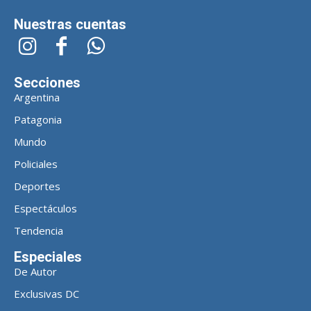
Nuestras cuentas
Secciones
Argentina
Patagonia
Mundo
Policiales
Deportes
Espectáculos
Tendencia
Especiales
De Autor
Exclusivas DC