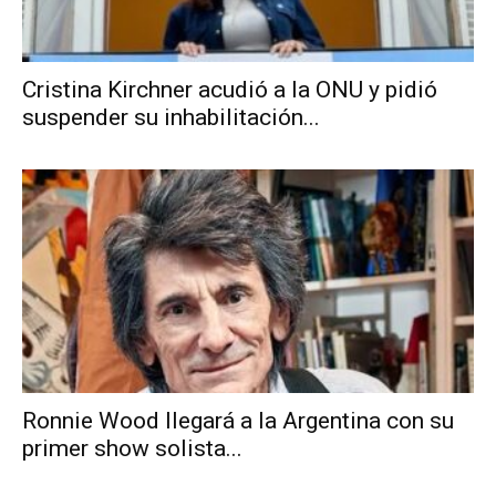
Cristina Kirchner acudió a la ONU y pidió
suspender su inhabilitación...
Ronnie Wood llegará a la Argentina con su
primer show solista...