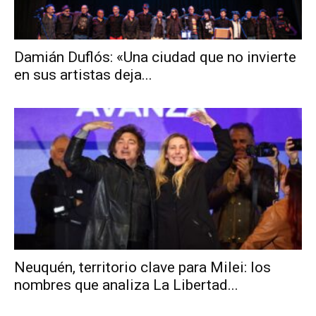
Damián Duflós: «Una ciudad que no invierte
en sus artistas deja...
Neuquén, territorio clave para Milei: los
nombres que analiza La Libertad...