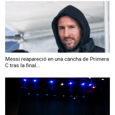
Messi reapareció en una cancha de Primera
C tras la final...