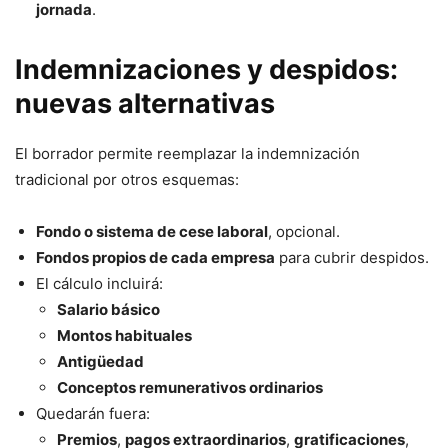
jornada
.
Indemnizaciones y despidos:
nuevas alternativas
El borrador permite reemplazar la indemnización
tradicional por otros esquemas:
Fondo o sistema de cese laboral
, opcional.
Fondos propios de cada empresa
para cubrir despidos.
El cálculo incluirá:
Salario básico
Montos habituales
Antigüedad
Conceptos remunerativos ordinarios
Quedarán fuera:
Premios
,
pagos extraordinarios
,
gratificaciones
,