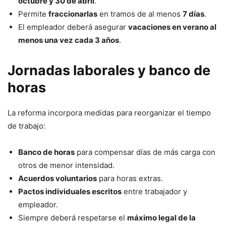
octubre y 30 de abril
.
Permite
fraccionarlas
en tramos de al menos
7 días
.
El empleador deberá asegurar
vacaciones en verano al
menos una vez cada 3 años
.
Jornadas laborales y banco de
horas
La reforma incorpora medidas para reorganizar el tiempo
de trabajo:
Banco de horas
para compensar días de más carga con
otros de menor intensidad.
Acuerdos voluntarios
para horas extras.
Pactos individuales escritos
entre trabajador y
empleador.
Siempre deberá respetarse el
máximo legal de la