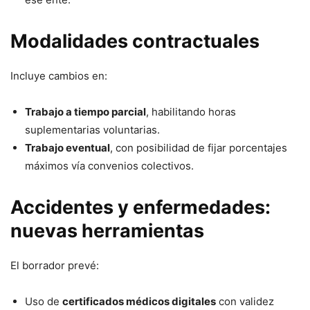
Modalidades contractuales
Incluye cambios en:
Trabajo a tiempo parcial
, habilitando horas
suplementarias voluntarias.
Trabajo eventual
, con posibilidad de fijar porcentajes
máximos vía convenios colectivos.
Accidentes y enfermedades:
nuevas herramientas
El borrador prevé:
Uso de
certificados médicos digitales
con validez