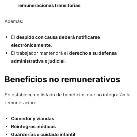
remuneraciones transitorias
.
Además:
El
despido con causa deberá notificarse
electrónicamente
.
El trabajador mantendrá el
derecho a su defensa
administrativa o judicial
.
Beneficios no remunerativos
Se establece un listado de beneficios que no integrarán la
remuneración:
Comedor y viandas
Reintegros médicos
Guarderías o cuidado infantil