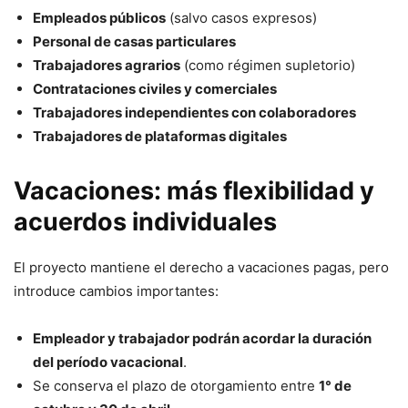
Empleados públicos
(salvo casos expresos)
Personal de casas particulares
Trabajadores agrarios
(como régimen supletorio)
Contrataciones civiles y comerciales
Trabajadores independientes con colaboradores
Trabajadores de plataformas digitales
Vacaciones: más flexibilidad y
acuerdos individuales
El proyecto mantiene el derecho a vacaciones pagas, pero
introduce cambios importantes:
Empleador y trabajador podrán acordar la duración
del período vacacional
.
Se conserva el plazo de otorgamiento entre
1° de