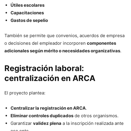
Útiles escolares
Capacitaciones
Gastos de sepelio
También se permite que convenios, acuerdos de empresa
o decisiones del empleador incorporen
componentes
adicionales según mérito o necesidades organizativas
.
Registración laboral:
centralización en ARCA
El proyecto plantea:
Centralizar la registración en ARCA
.
Eliminar controles duplicados
de otros organismos.
Garantizar
validez plena
a la inscripción realizada ante
ese ente.