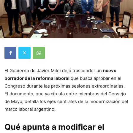
El Gobierno de Javier Milei dejó trascender un
nuevo
borrador de la reforma laboral
que busca aprobar en el
Congreso durante las próximas sesiones extraordinarias.
El documento, que ya circula entre miembros del Consejo
de Mayo, detalla los ejes centrales de la modernización del
marco laboral argentino.
Qué apunta a modificar el