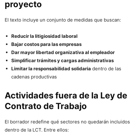
proyecto
El texto incluye un conjunto de medidas que buscan:
Reducir la litigiosidad laboral
Bajar costos para las empresas
Dar mayor libertad organizativa al empleador
Simplificar trámites y cargas administrativas
Limitar la responsabilidad solidaria
dentro de las
cadenas productivas
Actividades fuera de la Ley de
Contrato de Trabajo
El borrador redefine qué sectores no quedarán incluidos
dentro de la LCT. Entre ellos: