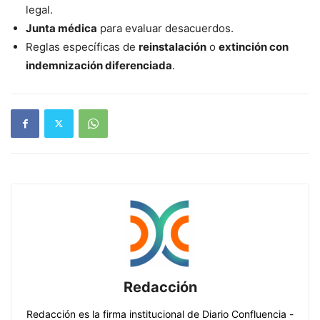
legal.
Junta médica
para evaluar desacuerdos.
Reglas específicas de
reinstalación
o
extinción con
indemnización diferenciada
.
Redacción
Redacción es la firma institucional de Diario Confluencia -