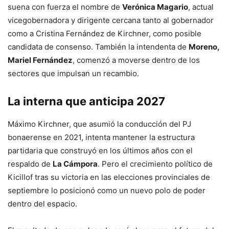
suena con fuerza el nombre de
Verónica Magario
, actual
vicegobernadora y dirigente cercana tanto al gobernador
como a Cristina Fernández de Kirchner, como posible
candidata de consenso. También la intendenta de
Moreno,
Mariel Fernández
, comenzó a moverse dentro de los
sectores que impulsan un recambio.
La interna que anticipa 2027
Máximo Kirchner, que asumió la conducción del PJ
bonaerense en 2021, intenta mantener la estructura
partidaria que construyó en los últimos años con el
respaldo de
La Cámpora
. Pero el crecimiento político de
Kicillof tras su victoria en las elecciones provinciales de
septiembre lo posicionó como un nuevo polo de poder
dentro del espacio.