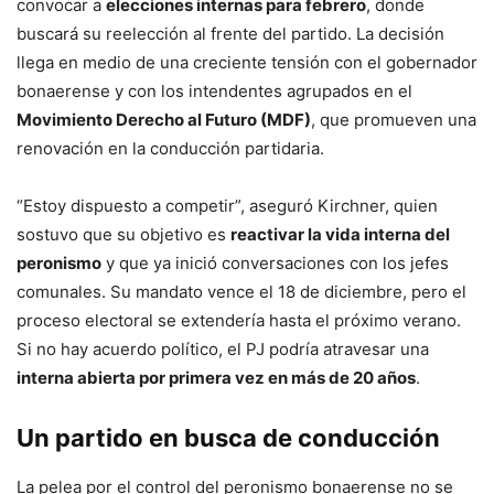
convocar a
elecciones internas para febrero
, donde
buscará su reelección al frente del partido. La decisión
llega en medio de una creciente tensión con el gobernador
bonaerense y con los intendentes agrupados en el
Movimiento Derecho al Futuro (MDF)
, que promueven una
renovación en la conducción partidaria.
“Estoy dispuesto a competir”, aseguró Kirchner, quien
sostuvo que su objetivo es
reactivar la vida interna del
peronismo
y que ya inició conversaciones con los jefes
comunales. Su mandato vence el 18 de diciembre, pero el
proceso electoral se extendería hasta el próximo verano.
Si no hay acuerdo político, el PJ podría atravesar una
interna abierta por primera vez en más de 20 años
.
Un partido en busca de conducción
La pelea por el control del peronismo bonaerense no se