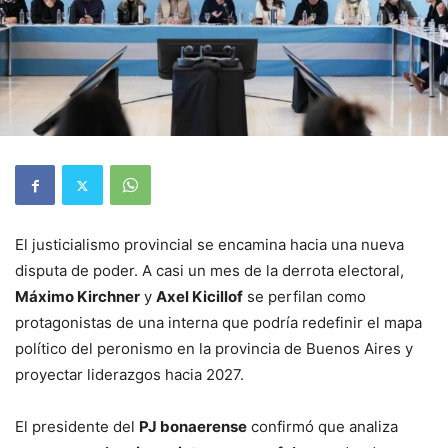
El justicialismo provincial se encamina hacia una nueva
disputa de poder. A casi un mes de la derrota electoral,
Máximo Kirchner
y
Axel Kicillof
se perfilan como
protagonistas de una interna que podría redefinir el mapa
político del peronismo en la provincia de Buenos Aires y
proyectar liderazgos hacia 2027.
El presidente del
PJ bonaerense
confirmó que analiza