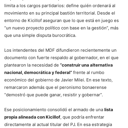
limita a los cargos partidarios: define quién ordenará al
movimiento en su principal bastión territorial. Desde el
entorno de Kicillof aseguran que lo que está en juego es
“un nuevo proyecto político con base en la gestión”, más
que una simple disputa burocrática.
Los intendentes del MDF difundieron recientemente un
documento con fuerte respaldo al gobernador, en el que
plantearon la necesidad de
“construir una alternativa
nacional, democrática y federal”
frente al rumbo
económico del gobierno de Javier Milei. En ese texto,
remarcaron además que el peronismo bonaerense
“demostró que puede ganar, resistir y gobernar”.
Ese posicionamiento consolidó el armado de una
lista
propia alineada con Kicillof
, que podría enfrentar
directamente al actual titular del PJ. En esa estrategia