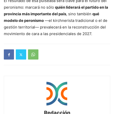
El resultado de esa pulseada será clave para el futuro del
peronismo: marcará no sólo
quién liderará el partido en la
provincia más importante del país
, sino también
qué
modelo de peronismo
—el kirchnerista tradicional o el de
gestión territorial— prevalecerá en la reconstrucción del
movimiento de cara a las presidenciales de 2027.
Redacción