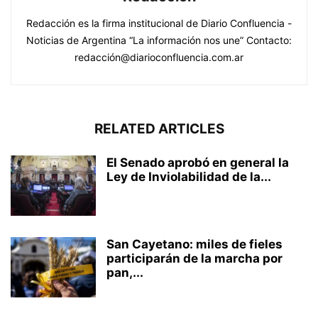
Redacción es la firma institucional de Diario Confluencia -
Noticias de Argentina “La información nos une” Contacto:
redacción@diarioconfluencia.com.ar
RELATED ARTICLES
El Senado aprobó en general la
Ley de Inviolabilidad de la...
San Cayetano: miles de fieles
participarán de la marcha por
pan,...