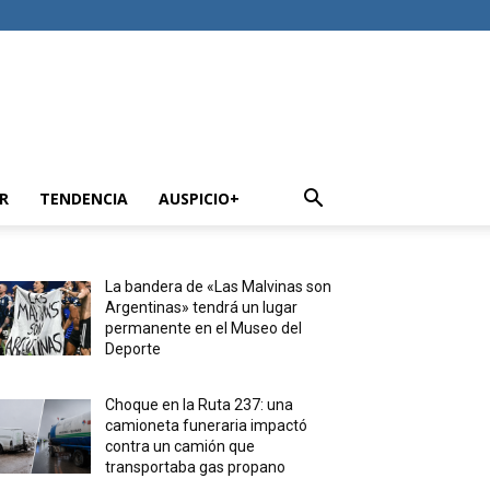
R
TENDENCIA
AUSPICIO+
La bandera de «Las Malvinas son
Argentinas» tendrá un lugar
permanente en el Museo del
Deporte
Choque en la Ruta 237: una
camioneta funeraria impactó
contra un camión que
transportaba gas propano