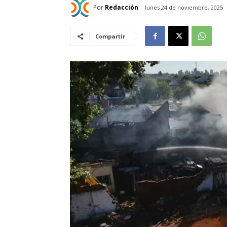
Por
Redacción
lunes 24 de noviembre, 2025
Compartir