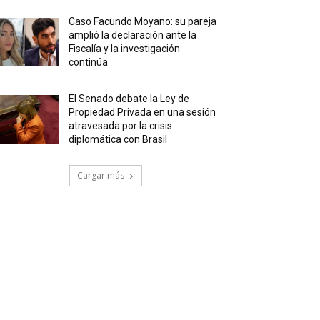
Caso Facundo Moyano: su pareja
amplió la declaración ante la
Fiscalía y la investigación
continúa
El Senado debate la Ley de
Propiedad Privada en una sesión
atravesada por la crisis
diplomática con Brasil
Cargar más