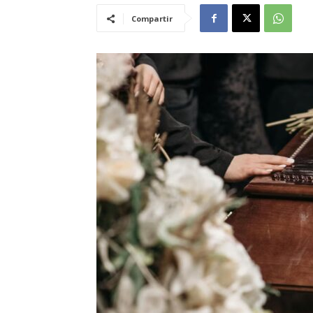
Compartir