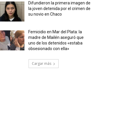
Difundieron la primera imagen de
la joven detenida por el crimen de
su novio en Chaco
Femicidio en Mar del Plata: la
madre de Mailén aseguró que
uno de los detenidos «estaba
obsesionado con ella»
Cargar más