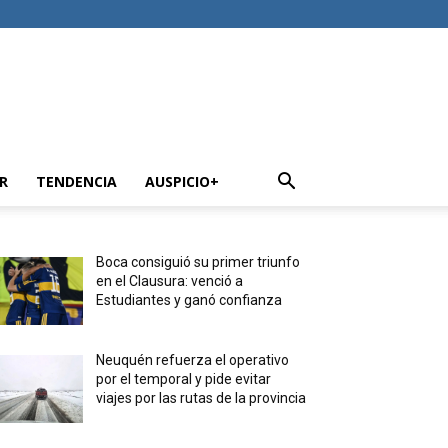
R
TENDENCIA
AUSPICIO+
Boca consiguió su primer triunfo
en el Clausura: venció a
Estudiantes y ganó confianza
Neuquén refuerza el operativo
por el temporal y pide evitar
viajes por las rutas de la provincia