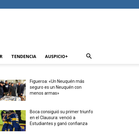
R
TENDENCIA
AUSPICIO+
Figueroa: «Un Neuquén más
seguro es un Neuquén con
menos armas»
Boca consiguió su primer triunfo
en el Clausura: venció a
Estudiantes y ganó confianza