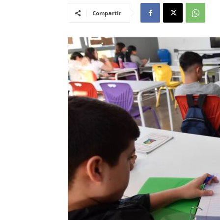
Compartir