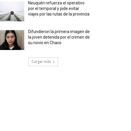
Neuquén refuerza el operativo
por el temporal y pide evitar
viajes por las rutas de la provincia
Difundieron la primera imagen de
la joven detenida por el crimen de
su novio en Chaco
Cargar más