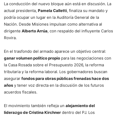
La conducción del nuevo bloque aún está en discusión. La
actual presidenta,
Pamela Calletti
, finaliza su mandato y
podría ocupar un lugar en la Auditoría General de la
Nación. Desde Misiones impulsan como alternativa al
dirigente
Alberto Arrúa
, con respaldo del influyente Carlos
Rovira.
En el trasfondo del armado aparece un objetivo central:
ganar volumen político propio
para las negociaciones con
la Casa Rosada sobre el Presupuesto 2026, la reforma
tributaria y la reforma laboral. Los gobernadores buscan
asegurar
fondos para obras públicas frenadas hace dos
años
y tener voz directa en la discusión de los futuros
acuerdos fiscales.
El movimiento también refleja un
alejamiento del
liderazgo de Cristina Kirchner
dentro del PJ. Los