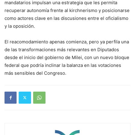
mandatarios impulsan una estrategia que les permita
recuperar autonomía frente al kirchnerismo y posicionarse
como actores clave en las discusiones entre el oficialismo
y la oposición.
El reacomodamiento apenas comienza, pero ya perfila una
de las transformaciones más relevantes en Diputados
desde el inicio del gobierno de Milei, con un nuevo bloque
federal que podría inclinar la balanza en las votaciones
más sensibles del Congreso.