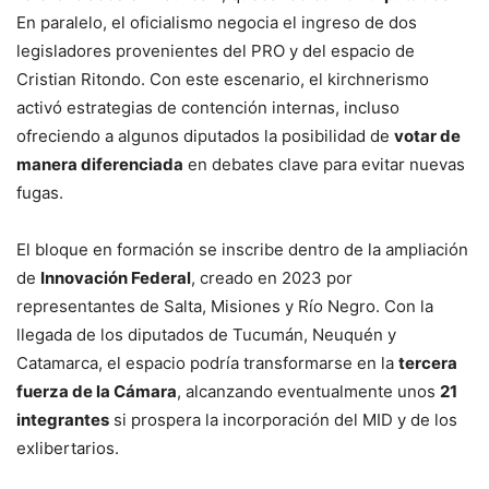
En paralelo, el oficialismo negocia el ingreso de dos
legisladores provenientes del PRO y del espacio de
Cristian Ritondo. Con este escenario, el kirchnerismo
activó estrategias de contención internas, incluso
ofreciendo a algunos diputados la posibilidad de
votar de
manera diferenciada
en debates clave para evitar nuevas
fugas.
El bloque en formación se inscribe dentro de la ampliación
de
Innovación Federal
, creado en 2023 por
representantes de Salta, Misiones y Río Negro. Con la
llegada de los diputados de Tucumán, Neuquén y
Catamarca, el espacio podría transformarse en la
tercera
fuerza de la Cámara
, alcanzando eventualmente unos
21
integrantes
si prospera la incorporación del MID y de los
exlibertarios.