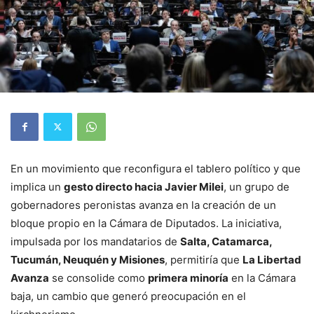
En un movimiento que reconfigura el tablero político y que
implica un
gesto directo hacia Javier Milei
, un grupo de
gobernadores peronistas avanza en la creación de un
bloque propio en la Cámara de Diputados. La iniciativa,
impulsada por los mandatarios de
Salta, Catamarca,
Tucumán, Neuquén y Misiones
, permitiría que
La Libertad
Avanza
se consolide como
primera minoría
en la Cámara
baja, un cambio que generó preocupación en el