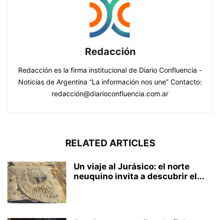
Redacción
Redacción es la firma institucional de Diario Confluencia -
Noticias de Argentina “La información nos une” Contacto:
redacción@diarioconfluencia.com.ar
RELATED ARTICLES
Un viaje al Jurásico: el norte
neuquino invita a descubrir el...