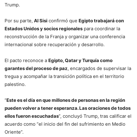
Trump.
Por su parte,
Al Sisi
confirmó que
Egipto trabajará con
Estados Unidos y socios regionales
para coordinar la
reconstrucción de la Franja y organizar una conferencia
internacional sobre recuperación y desarrollo.
El pacto reconoce a
Egipto, Qatar y Turquía como
garantes del proceso de paz
, encargados de supervisar la
tregua y acompañar la transición política en el territorio
palestino.
“
Este es el día en que millones de personas en la región
pueden volver a tener esperanza. Las oraciones de todos
ellos fueron escuchadas
”, concluyó Trump, tras calificar el
acuerdo como “el inicio del fin del sufrimiento en Medio
Oriente”.