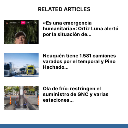
RELATED ARTICLES
«Es una emergencia
humanitaria»: Ortiz Luna alertó
por la situación de...
Neuquén tiene 1.581 camiones
varados por el temporal y Pino
Hachado...
Ola de frío: restringen el
suministro de GNC y varias
estaciones...