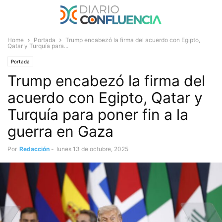
Home
Portada
Trump encabezó la firma del acuerdo con Egipto,
Qatar y Turquía para...
Portada
Trump encabezó la firma del
acuerdo con Egipto, Qatar y
Turquía para poner fin a la
guerra en Gaza
Por
Redacción
-
lunes 13 de octubre, 2025