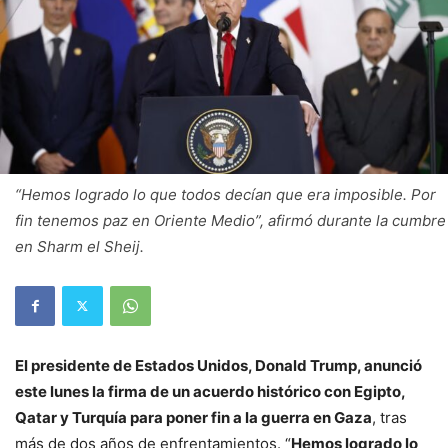
“Hemos logrado lo que todos decían que era imposible. Por
fin tenemos paz en Oriente Medio”, afirmó durante la cumbre
en Sharm el Sheij.
El presidente de Estados Unidos, Donald Trump, anunció
este lunes la firma de un acuerdo histórico con Egipto,
Qatar y Turquía para poner fin a la guerra en Gaza
, tras
más de dos años de enfrentamientos. “
Hemos logrado lo