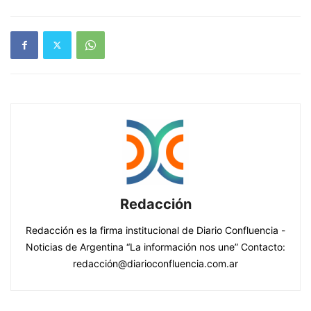
Redacción
Redacción es la firma institucional de Diario Confluencia -
Noticias de Argentina “La información nos une” Contacto:
redacción@diarioconfluencia.com.ar