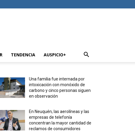
R
TENDENCIA
AUSPICIO+
Una familia fue internada por
intoxicación con monóxido de
carbono y cinco personas siguen
en observación
En Neuquén, las aerolíneas y las
empresas de telefonía
concentran la mayor cantidad de
reclamos de consumidores