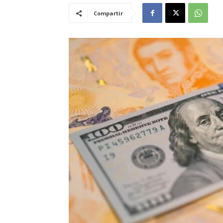
Compartir