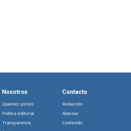
Nosotros
Contacto
Quienes somos
Redacción
Política editorial
Alianzas
Transparencia
Contenido