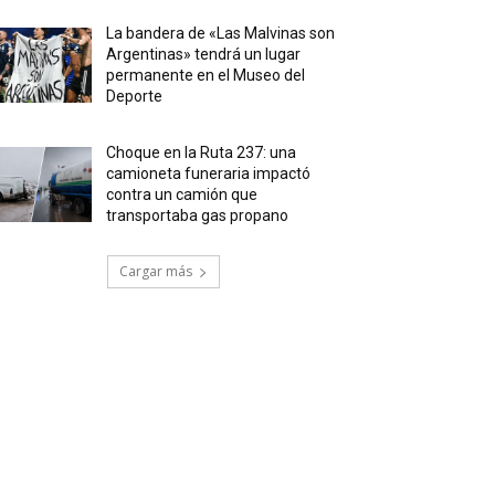
La bandera de «Las Malvinas son
Argentinas» tendrá un lugar
permanente en el Museo del
Deporte
Choque en la Ruta 237: una
camioneta funeraria impactó
contra un camión que
transportaba gas propano
Cargar más