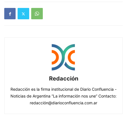
Redacción
Redacción es la firma institucional de Diario Confluencia -
Noticias de Argentina “La información nos une” Contacto:
redacción@diarioconfluencia.com.ar