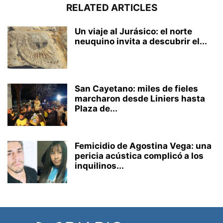
RELATED ARTICLES
Un viaje al Jurásico: el norte
neuquino invita a descubrir el...
San Cayetano: miles de fieles
marcharon desde Liniers hasta
Plaza de...
Femicidio de Agostina Vega: una
pericia acústica complicó a los
inquilinos...