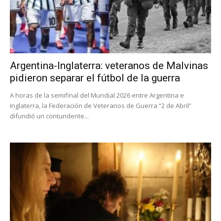
Argentina-Inglaterra: veteranos de Malvinas
pidieron separar el fútbol de la guerra
A horas de la semifinal del Mundial 2026 entre Argentina e
Inglaterra, la Federación de Veteranos de Guerra “2 de Abril”
difundió un contundente...