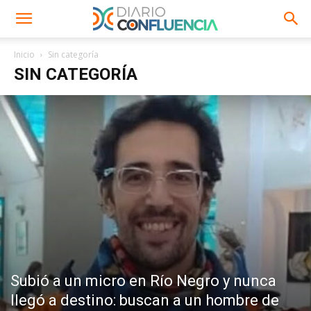
Inicio
Sin categoría
SIN CATEGORÍA
Subió a un micro en Río Negro y nunca
llegó a destino: buscan a un hombre de