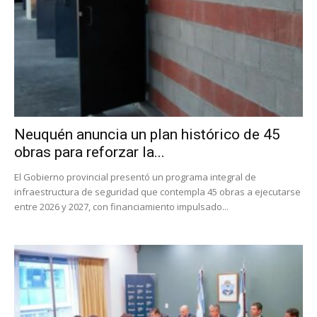
Neuquén anuncia un plan histórico de 45
obras para reforzar la...
El Gobierno provincial presentó un programa integral de
infraestructura de seguridad que contempla 45 obras a ejecutarse
entre 2026 y 2027, con financiamiento impulsado...