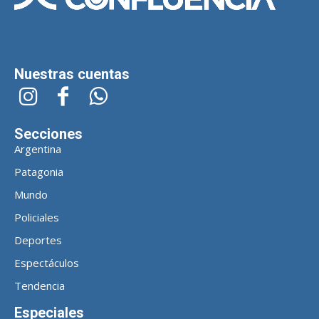
Nuestras cuentas
Secciones
Argentina
Patagonia
Mundo
Policiales
Deportes
Espectáculos
Tendencia
Especiales