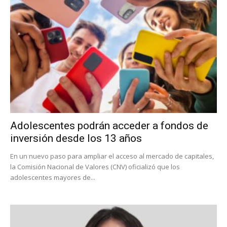
Adolescentes podrán acceder a fondos de
inversión desde los 13 años
En un nuevo paso para ampliar el acceso al mercado de capitales,
la Comisión Nacional de Valores (CNV) oficializó que los
adolescentes mayores de...