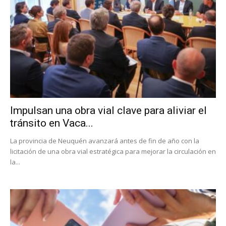
Impulsan una obra vial clave para aliviar el
tránsito en Vaca...
La provincia de Neuquén avanzará antes de fin de año con la
licitación de una obra vial estratégica para mejorar la circulación en
la...