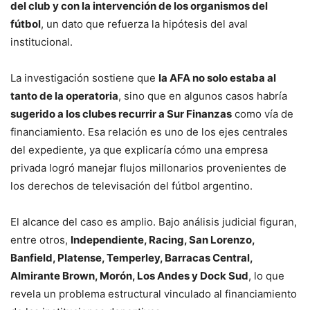
del club y con la intervención de los organismos del
fútbol
, un dato que refuerza la hipótesis del aval
institucional.
La investigación sostiene que
la AFA no solo estaba al
tanto de la operatoria
, sino que en algunos casos habría
sugerido a los clubes recurrir a Sur Finanzas
como vía de
financiamiento. Esa relación es uno de los ejes centrales
del expediente, ya que explicaría cómo una empresa
privada logró manejar flujos millonarios provenientes de
los derechos de televisación del fútbol argentino.
El alcance del caso es amplio. Bajo análisis judicial figuran,
entre otros,
Independiente, Racing, San Lorenzo,
Banfield, Platense, Temperley, Barracas Central,
Almirante Brown, Morón, Los Andes y Dock Sud
, lo que
revela un problema estructural vinculado al financiamiento