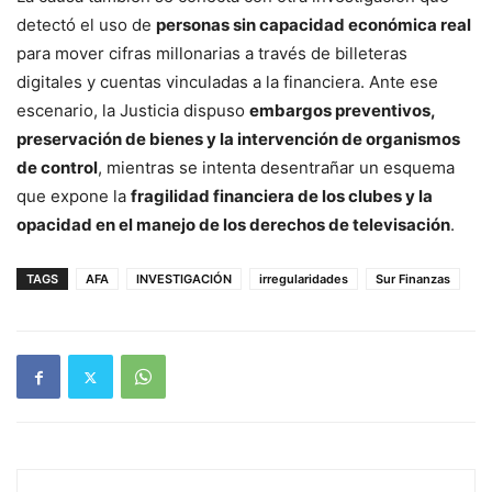
detectó el uso de
personas sin capacidad económica real
para mover cifras millonarias a través de billeteras
digitales y cuentas vinculadas a la financiera. Ante ese
escenario, la Justicia dispuso
embargos preventivos,
preservación de bienes y la intervención de organismos
de control
, mientras se intenta desentrañar un esquema
que expone la
fragilidad financiera de los clubes y la
opacidad en el manejo de los derechos de televisación
.
TAGS
AFA
INVESTIGACIÓN
irregularidades
Sur Finanzas