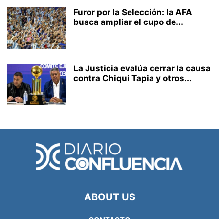
Furor por la Selección: la AFA
busca ampliar el cupo de...
La Justicia evalúa cerrar la causa
contra Chiqui Tapia y otros...
ABOUT US