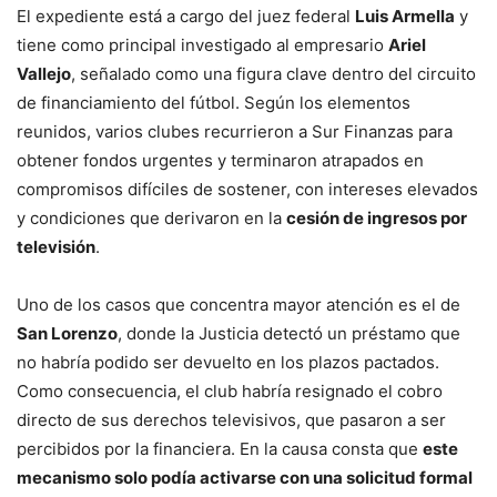
El expediente está a cargo del juez federal
Luis Armella
y
tiene como principal investigado al empresario
Ariel
Vallejo
, señalado como una figura clave dentro del circuito
de financiamiento del fútbol. Según los elementos
reunidos, varios clubes recurrieron a Sur Finanzas para
obtener fondos urgentes y terminaron atrapados en
compromisos difíciles de sostener, con intereses elevados
y condiciones que derivaron en la
cesión de ingresos por
televisión
.
Uno de los casos que concentra mayor atención es el de
San Lorenzo
, donde la Justicia detectó un préstamo que
no habría podido ser devuelto en los plazos pactados.
Como consecuencia, el club habría resignado el cobro
directo de sus derechos televisivos, que pasaron a ser
percibidos por la financiera. En la causa consta que
este
mecanismo solo podía activarse con una solicitud formal