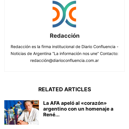
Redacción
Redacción es la firma institucional de Diario Confluencia -
Noticias de Argentina “La información nos une” Contacto:
redacción@diarioconfluencia.com.ar
RELATED ARTICLES
La AFA apeló al «corazón»
argentino con un homenaje a
René...