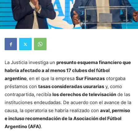
La Justicia investiga un
presunto esquema financiero que
habría afectado a al menos 17 clubes del fútbol
argentino
, en el que la empresa
Sur Finanzas
otorgaba
préstamos con
tasas consideradas usurarias
y, como
contrapartida, recibía
los derechos de televisación
de las
instituciones endeudadas. De acuerdo con el avance de la
causa, la operatoria se habría realizado con
aval, permiso
e incluso recomendación de la Asociación del Fútbol
Argentino (AFA)
.