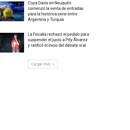
Copa Davis en Neuquén:
comenzó la venta de entradas
para la histórica serie entre
Argentina y Turquía
La Fiscalía rechazó el pedido para
suspender el juicio a Pity Álvarez
y ratificó el inicio del debate oral
Cargar más