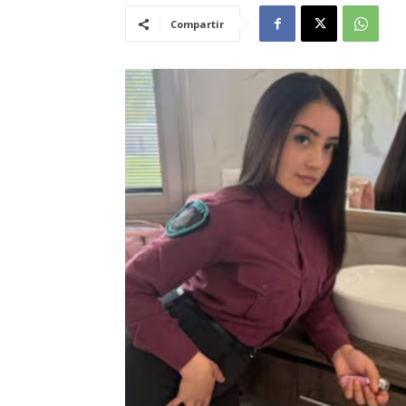
Compartir