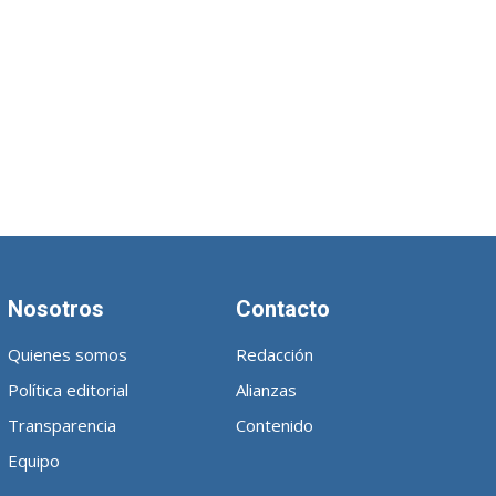
Nosotros
Contacto
Quienes somos
Redacción
Política editorial
Alianzas
Transparencia
Contenido
Equipo