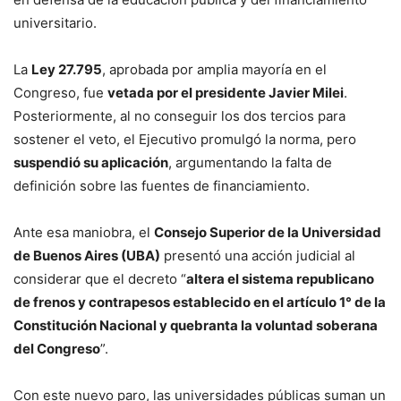
universitario.
La
Ley 27.795
, aprobada por amplia mayoría en el
Congreso, fue
vetada por el presidente Javier Milei
.
Posteriormente, al no conseguir los dos tercios para
sostener el veto, el Ejecutivo promulgó la norma, pero
suspendió su aplicación
, argumentando la falta de
definición sobre las fuentes de financiamiento.
Ante esa maniobra, el
Consejo Superior de la Universidad
de Buenos Aires (UBA)
presentó una acción judicial al
considerar que el decreto “
altera el sistema republicano
de frenos y contrapesos establecido en el artículo 1° de la
Constitución Nacional y quebranta la voluntad soberana
del Congreso
”.
Con este nuevo paro, las universidades públicas suman un