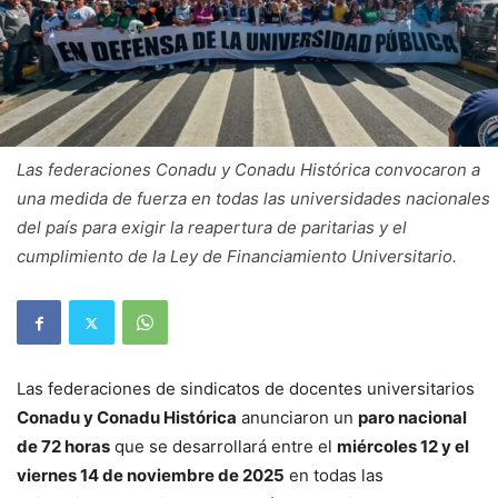
Las federaciones Conadu y Conadu Histórica convocaron a
una medida de fuerza en todas las universidades nacionales
del país para exigir la reapertura de paritarias y el
cumplimiento de la Ley de Financiamiento Universitario.
Las federaciones de sindicatos de docentes universitarios
Conadu y Conadu Histórica
anunciaron un
paro nacional
de 72 horas
que se desarrollará entre el
miércoles 12 y el
viernes 14 de noviembre de 2025
en todas las