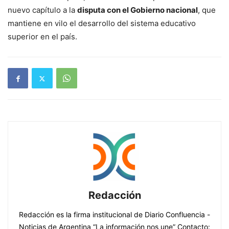
nuevo capítulo a la
disputa con el Gobierno nacional
, que
mantiene en vilo el desarrollo del sistema educativo
superior en el país.
Redacción
Redacción es la firma institucional de Diario Confluencia -
Noticias de Argentina “La información nos une” Contacto: