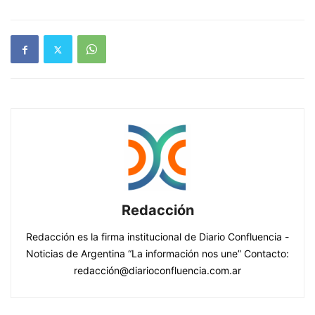
Redacción
Redacción es la firma institucional de Diario Confluencia -
Noticias de Argentina “La información nos une” Contacto:
redacción@diarioconfluencia.com.ar