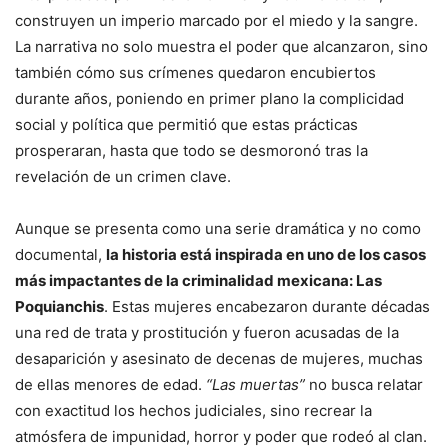
construyen un imperio marcado por el miedo y la sangre.
La narrativa no solo muestra el poder que alcanzaron, sino
también cómo sus crímenes quedaron encubiertos
durante años, poniendo en primer plano la complicidad
social y política que permitió que estas prácticas
prosperaran, hasta que todo se desmoronó tras la
revelación de un crimen clave.
Aunque se presenta como una serie dramática y no como
documental,
la historia está inspirada en uno de los casos
más impactantes de la criminalidad mexicana: Las
Poquianchis
. Estas mujeres encabezaron durante décadas
una red de trata y prostitución y fueron acusadas de la
desaparición y asesinato de decenas de mujeres, muchas
de ellas menores de edad.
“Las muertas”
no busca relatar
con exactitud los hechos judiciales, sino recrear la
atmósfera de impunidad, horror y poder que rodeó al clan.