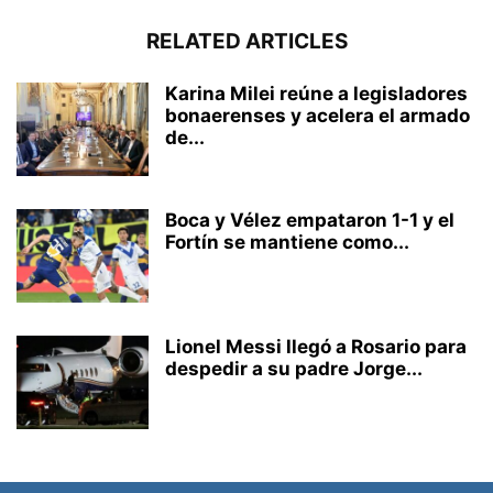
RELATED ARTICLES
Karina Milei reúne a legisladores
bonaerenses y acelera el armado
de...
Boca y Vélez empataron 1-1 y el
Fortín se mantiene como...
Lionel Messi llegó a Rosario para
despedir a su padre Jorge...