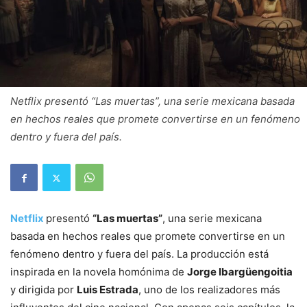
Netflix presentó “Las muertas”, una serie mexicana basada
en hechos reales que promete convertirse en un fenómeno
dentro y fuera del país.
Netflix
presentó
“Las muertas”
, una serie mexicana
basada en hechos reales que promete convertirse en un
fenómeno dentro y fuera del país. La producción está
inspirada en la novela homónima de
Jorge Ibargüengoitia
y dirigida por
Luis Estrada
, uno de los realizadores más