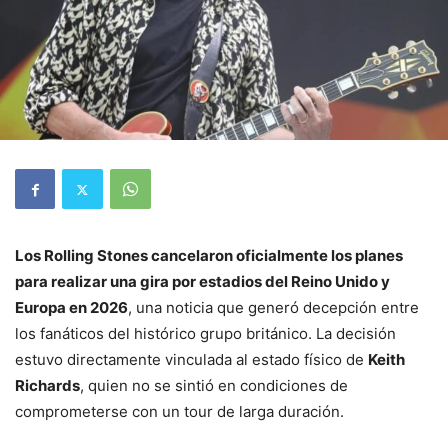
Los Rolling Stones cancelaron oficialmente los planes
para realizar una gira por estadios del Reino Unido y
Europa en 2026
, una noticia que generó decepción entre
los fanáticos del histórico grupo británico. La decisión
estuvo directamente vinculada al estado físico de
Keith
Richards
, quien no se sintió en condiciones de
comprometerse con un tour de larga duración.