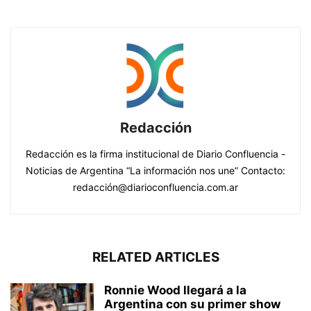
Redacción
Redacción es la firma institucional de Diario Confluencia -
Noticias de Argentina “La información nos une” Contacto:
redacción@diarioconfluencia.com.ar
RELATED ARTICLES
Ronnie Wood llegará a la
Argentina con su primer show