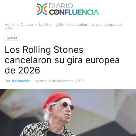
Home
Cultura
Los Rolling Stones cancelaron su gira europea de
2026
Cultura
Los Rolling Stones
cancelaron su gira europea
de 2026
Por
Redacción
-
martes 16 de diciembre, 2025