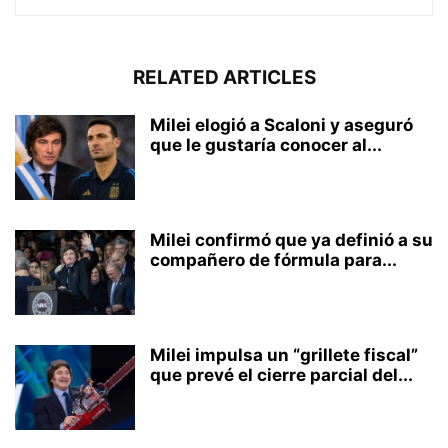
RELATED ARTICLES
Milei elogió a Scaloni y aseguró
que le gustaría conocer al...
Milei confirmó que ya definió a su
compañero de fórmula para...
Milei impulsa un “grillete fiscal”
que prevé el cierre parcial del...