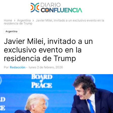
Home
Argentina
Javier Milei, invitado a un exclusivo evento en la
residencia de Trump
Argentina
Javier Milei, invitado a un
exclusivo evento en la
residencia de Trump
Por
Redacción
-
lunes 2 de febrero, 2026