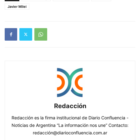
Javier Milei
Redacción
Redacción es la firma institucional de Diario Confluencia -
Noticias de Argentina “La información nos une” Contacto:
redacción@diarioconfluencia.com.ar