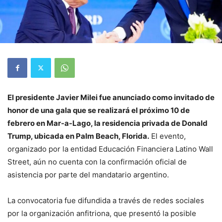
El presidente Javier Milei fue anunciado como invitado de
honor de una gala que se realizará el próximo 10 de
febrero en Mar-a-Lago, la residencia privada de Donald
Trump, ubicada en Palm Beach, Florida.
El evento,
organizado por la entidad Educación Financiera Latino Wall
Street, aún no cuenta con la confirmación oficial de
asistencia por parte del mandatario argentino.
La convocatoria fue difundida a través de redes sociales
por la organización anfitriona, que presentó la posible