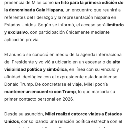
presencia de Milei como
un hito para la primera edición de
la denominada Gala Hispana
, un encuentro que reunirá a
referentes del liderazgo y la representación hispana en
Estados Unidos. Según se informó, el acceso será
limitado
y exclusivo
, con participación únicamente mediante
aplicación previa.
El anuncio se conoció en medio de la agenda internacional
del Presidente y volvió a ubicarlo en un escenario de
alta
visibilidad política y simbólica
, en línea con su vínculo y
afinidad ideológica con el expresidente estadounidense
Donald Trump. De concretarse el viaje, Milei podría
mantener un encuentro con Trump
, lo que marcaría su
primer contacto personal en 2026.
Desde su asunción,
Milei realizó catorce viajes a Estados
Unidos
, consolidando una relación política estrecha con el