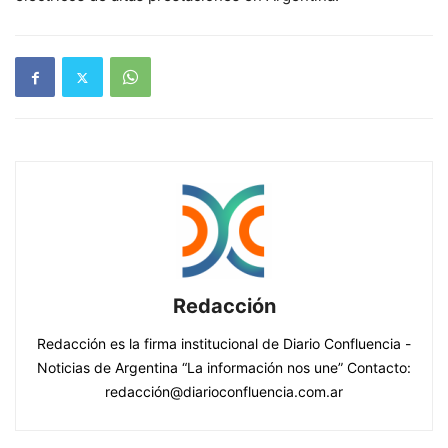
Redacción
Redacción es la firma institucional de Diario Confluencia -
Noticias de Argentina “La información nos une” Contacto:
redacción@diarioconfluencia.com.ar