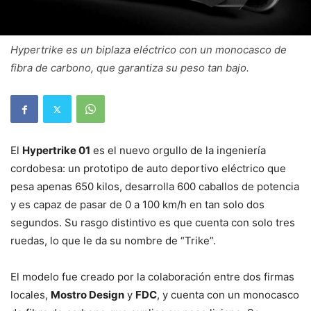
Hypertrike es un biplaza eléctrico con un monocasco de
fibra de carbono, que garantiza su peso tan bajo.
El
Hypertrike 01
es el nuevo orgullo de la ingeniería
cordobesa: un prototipo de auto deportivo eléctrico que
pesa apenas 650 kilos, desarrolla 600 caballos de potencia
y es capaz de pasar de 0 a 100 km/h en tan solo dos
segundos. Su rasgo distintivo es que cuenta con solo tres
ruedas, lo que le da su nombre de “Trike”.
El modelo fue creado por la colaboración entre dos firmas
locales,
Mostro Design
y
FDC
, y cuenta con un monocasco