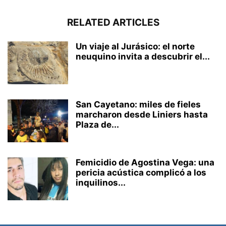
RELATED ARTICLES
Un viaje al Jurásico: el norte
neuquino invita a descubrir el...
San Cayetano: miles de fieles
marcharon desde Liniers hasta
Plaza de...
Femicidio de Agostina Vega: una
pericia acústica complicó a los
inquilinos...