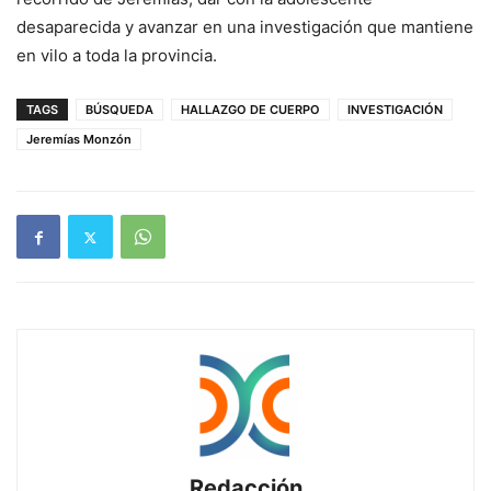
desaparecida y avanzar en una investigación que mantiene
en vilo a toda la provincia.
TAGS
BÚSQUEDA
HALLAZGO DE CUERPO
INVESTIGACIÓN
Jeremías Monzón
Redacción