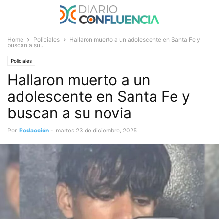
Home
Policiales
Hallaron muerto a un adolescente en Santa Fe y
buscan a su...
Policiales
Hallaron muerto a un
adolescente en Santa Fe y
buscan a su novia
Por
Redacción
-
martes 23 de diciembre, 2025