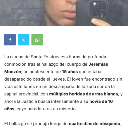
La ciudad de Santa Fe atraviesa horas de profunda
conmoción tras el hallazgo del cuerpo de
Jeremías
Monzón
, un adolescente de
15 años
que estaba
desaparecido desde el jueves. El joven fue encontrado sin
vida este lunes en un descampado de la zona sur de la
capital provincial, con
múltiples heridas de arma blanca
, y
ahora la Justicia busca intensamente a su
novia de 16
años
, cuyo paradero es un misterio.
El hallazgo se produjo luego de
cuatro días de búsqueda
,