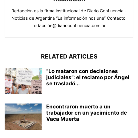
Redacción es la firma institucional de Diario Confluencia -
Noticias de Argentina “La información nos une” Contacto:
redacción@diarioconfluencia.com.ar
RELATED ARTICLES
“Lo mataron con decisiones
judiciales”: el reclamo por Ángel
se trasladó...
Encontraron muerto a un
trabajador en un yacimiento de
Vaca Muerta