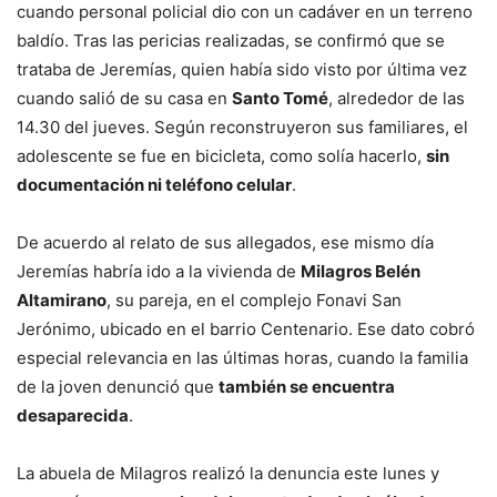
cuando personal policial dio con un cadáver en un terreno
baldío. Tras las pericias realizadas, se confirmó que se
trataba de Jeremías, quien había sido visto por última vez
cuando salió de su casa en
Santo Tomé
, alrededor de las
14.30 del jueves. Según reconstruyeron sus familiares, el
adolescente se fue en bicicleta, como solía hacerlo,
sin
documentación ni teléfono celular
.
De acuerdo al relato de sus allegados, ese mismo día
Jeremías habría ido a la vivienda de
Milagros Belén
Altamirano
, su pareja, en el complejo Fonavi San
Jerónimo, ubicado en el barrio Centenario. Ese dato cobró
especial relevancia en las últimas horas, cuando la familia
de la joven denunció que
también se encuentra
desaparecida
.
La abuela de Milagros realizó la denuncia este lunes y