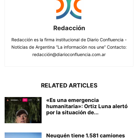
Redacción
Redacción es la firma institucional de Diario Confluencia -
Noticias de Argentina “La información nos une” Contacto:
redacción@diarioconfluencia.com.ar
RELATED ARTICLES
«Es una emergencia
humanitaria»: Ortiz Luna alertó
por la situación de...
Neuquén tiene 1.581 camiones