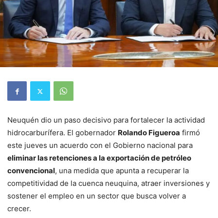
Neuquén dio un paso decisivo para fortalecer la actividad
hidrocarburífera. El gobernador
Rolando Figueroa
firmó
este jueves un acuerdo con el Gobierno nacional para
eliminar las retenciones a la exportación de petróleo
convencional
, una medida que apunta a recuperar la
competitividad de la cuenca neuquina, atraer inversiones y
sostener el empleo en un sector que busca volver a
crecer.