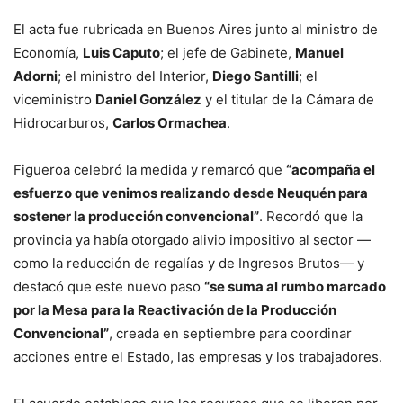
El acta fue rubricada en Buenos Aires junto al ministro de
Economía,
Luis Caputo
; el jefe de Gabinete,
Manuel
Adorni
; el ministro del Interior,
Diego Santilli
; el
viceministro
Daniel González
y el titular de la Cámara de
Hidrocarburos,
Carlos Ormachea
.
Figueroa celebró la medida y remarcó que
“acompaña el
esfuerzo que venimos realizando desde Neuquén para
sostener la producción convencional”
. Recordó que la
provincia ya había otorgado alivio impositivo al sector —
como la reducción de regalías y de Ingresos Brutos— y
destacó que este nuevo paso
“se suma al rumbo marcado
por la Mesa para la Reactivación de la Producción
Convencional”
, creada en septiembre para coordinar
acciones entre el Estado, las empresas y los trabajadores.