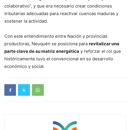
colaborativo”, y que era necesario crear condiciones
tributarias adecuadas para reactivar cuencas maduras y
sostener la actividad.
Con este entendimiento entre Nación y provincias
productoras, Neuquén se posiciona para
revitalizar una
parte clave de su matriz energética
y reforzar el rol que
históricamente tuvo el convencional en su desarrollo
económico y social.