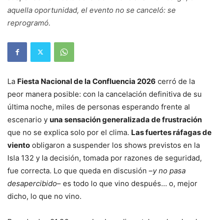
aquella oportunidad, el evento no se canceló: se
reprogramó.
La
Fiesta Nacional de la Confluencia 2026
cerró de la
peor manera posible: con la cancelación definitiva de su
última noche, miles de personas esperando frente al
escenario y
una sensación generalizada de frustración
que no se explica solo por el clima.
Las fuertes ráfagas de
viento
obligaron a suspender los shows previstos en la
Isla 132 y la decisión, tomada por razones de seguridad,
fue correcta. Lo que queda en discusión –
y no pasa
desapercibido
– es todo lo que vino después… o, mejor
dicho, lo que no vino.