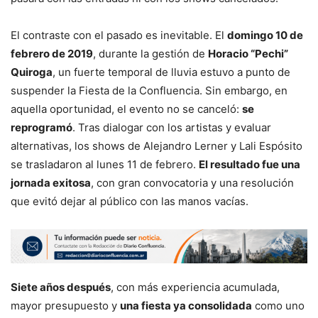
El contraste con el pasado es inevitable. El
domingo 10 de
febrero de 2019
, durante la gestión de
Horacio “Pechi”
Quiroga
, un fuerte temporal de lluvia estuvo a punto de
suspender la Fiesta de la Confluencia. Sin embargo, en
aquella oportunidad, el evento no se canceló:
se
reprogramó
. Tras dialogar con los artistas y evaluar
alternativas, los shows de Alejandro Lerner y Lali Espósito
se trasladaron al lunes 11 de febrero.
El resultado fue una
jornada exitosa
, con gran convocatoria y una resolución
que evitó dejar al público con las manos vacías.
Siete años después
, con más experiencia acumulada,
mayor presupuesto y
una fiesta ya consolidada
como uno