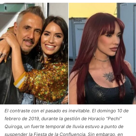
El contraste con el pasado es inevitable. El domingo 10 de
febrero de 2019, durante la gestión de Horacio “Pechi”
Quiroga, un fuerte temporal de lluvia estuvo a punto de
suspender la Fiesta de la Confluencia. Sin embargo, en