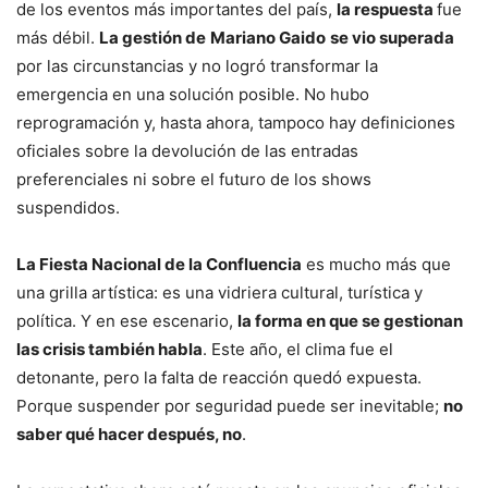
de los eventos más importantes del país,
la respuesta
fue
más débil.
La gestión de
Mariano Gaido
se vio superada
por las circunstancias y no logró transformar la
emergencia en una solución posible. No hubo
reprogramación y, hasta ahora, tampoco hay definiciones
oficiales sobre la devolución de las entradas
preferenciales ni sobre el futuro de los shows
suspendidos.
La Fiesta Nacional de la Confluencia
es mucho más que
una grilla artística: es una vidriera cultural, turística y
política. Y en ese escenario,
la forma en que se gestionan
las crisis también habla
. Este año, el clima fue el
detonante, pero la falta de reacción quedó expuesta.
Porque suspender por seguridad puede ser inevitable;
no
saber qué hacer después, no
.