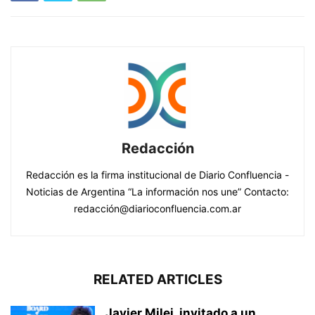
Redacción
Redacción es la firma institucional de Diario Confluencia -
Noticias de Argentina “La información nos une” Contacto:
redacción@diarioconfluencia.com.ar
RELATED ARTICLES
Javier Milei, invitado a un