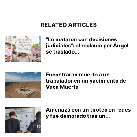
RELATED ARTICLES
“Lo mataron con decisiones
judiciales”: el reclamo por Ángel
se trasladó...
Encontraron muerto a un
trabajador en un yacimiento de
Vaca Muerta
Amenazó con un tiroteo en redes
y fue demorado tras un...