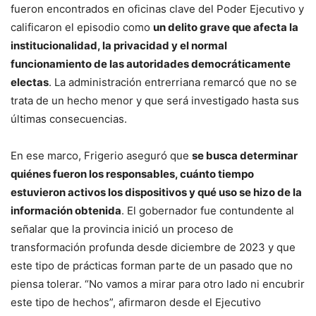
fueron encontrados en oficinas clave del Poder Ejecutivo y
calificaron el episodio como
un delito grave que afecta la
institucionalidad, la privacidad y el normal
funcionamiento de las autoridades democráticamente
electas
. La administración entrerriana remarcó que no se
trata de un hecho menor y que será investigado hasta sus
últimas consecuencias.
En ese marco, Frigerio aseguró que
se busca determinar
quiénes fueron los responsables, cuánto tiempo
estuvieron activos los dispositivos y qué uso se hizo de la
información obtenida
. El gobernador fue contundente al
señalar que la provincia inició un proceso de
transformación profunda desde diciembre de 2023 y que
este tipo de prácticas forman parte de un pasado que no
piensa tolerar. “No vamos a mirar para otro lado ni encubrir
este tipo de hechos”, afirmaron desde el Ejecutivo