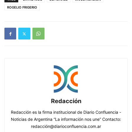
ROGELIO FRIGERIO
Redacción
Redacción es la firma institucional de Diario Confluencia -
Noticias de Argentina “La información nos une” Contacto:
redacción@diarioconfluencia.com.ar