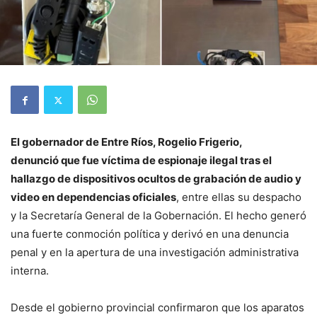
El gobernador de Entre Ríos, Rogelio Frigerio,
denunció que fue víctima de espionaje ilegal tras el
hallazgo de dispositivos ocultos de grabación de audio y
video en dependencias oficiales
, entre ellas su despacho
y la Secretaría General de la Gobernación. El hecho generó
una fuerte conmoción política y derivó en una denuncia
penal y en la apertura de una investigación administrativa
interna.
Desde el gobierno provincial confirmaron que los aparatos