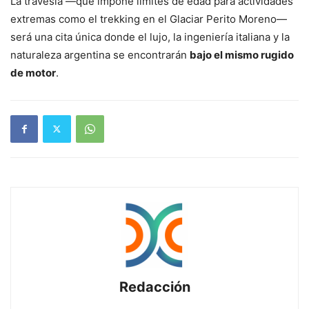
La travesía —que impone límites de edad para actividades
extremas como el trekking en el Glaciar Perito Moreno—
será una cita única donde el lujo, la ingeniería italiana y la
naturaleza argentina se encontrarán
bajo el mismo rugido
de motor
.
Redacción