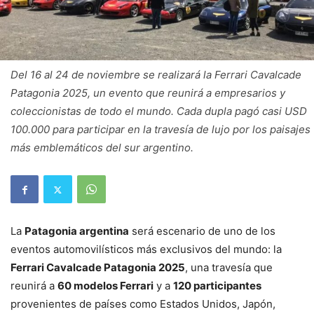
Del 16 al 24 de noviembre se realizará la Ferrari Cavalcade
Patagonia 2025, un evento que reunirá a empresarios y
coleccionistas de todo el mundo. Cada dupla pagó casi USD
100.000 para participar en la travesía de lujo por los paisajes
más emblemáticos del sur argentino.
La
Patagonia argentina
será escenario de uno de los
eventos automovilísticos más exclusivos del mundo: la
Ferrari Cavalcade Patagonia 2025
, una travesía que
reunirá a
60 modelos Ferrari
y a
120 participantes
provenientes de países como Estados Unidos, Japón,