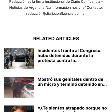
Redacción es la firma institucional de Diario Confluencia -
Noticias de Argentina “La información nos une” Contacto:
redacción@diarioconfluencia.com.ar
RELATED ARTICLES
Incidentes frente al Congreso:
hubo detenidos durante la
protesta contra la...
Mostró sus genitales dentro de
un micro y terminó detenido en...
«¿Te sientes atrapado porque no