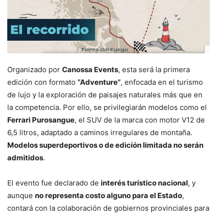
Organizado por
Canossa Events
, esta será la primera
edición con formato
“Adventure”
, enfocada en el turismo
de lujo y la exploración de paisajes naturales más que en
la competencia. Por ello, se privilegiarán modelos como el
Ferrari Purosangue
, el SUV de la marca con motor V12 de
6,5 litros, adaptado a caminos irregulares de montaña.
Modelos superdeportivos o de edición limitada no serán
admitidos
.
El evento fue declarado de
interés turístico nacional
, y
aunque
no representa costo alguno para el Estado
,
contará con la colaboración de gobiernos provinciales para