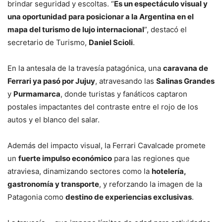
brindar seguridad y escoltas. “
Es un espectáculo visual y
una oportunidad para posicionar a la Argentina en el
mapa del turismo de lujo internacional
”, destacó el
secretario de Turismo,
Daniel Scioli
.
En la antesala de la travesía patagónica, una
caravana de
Ferrari ya pasó por Jujuy
, atravesando las
Salinas Grandes
y
Purmamarca
, donde turistas y fanáticos captaron
postales impactantes del contraste entre el rojo de los
autos y el blanco del salar.
Además del impacto visual, la Ferrari Cavalcade promete
un
fuerte impulso económico
para las regiones que
atraviesa, dinamizando sectores como la
hotelería,
gastronomía y transporte
, y reforzando la imagen de la
Patagonia como
destino de experiencias exclusivas
.