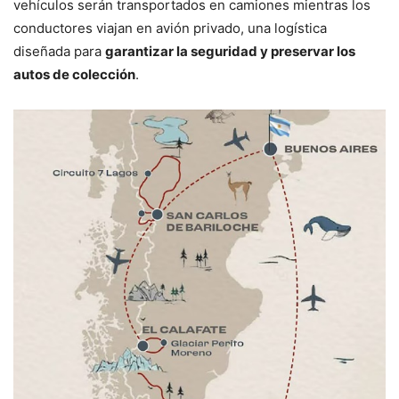
vehículos serán transportados en camiones mientras los
conductores viajan en avión privado, una logística
diseñada para
garantizar la seguridad y preservar los
autos de colección
.