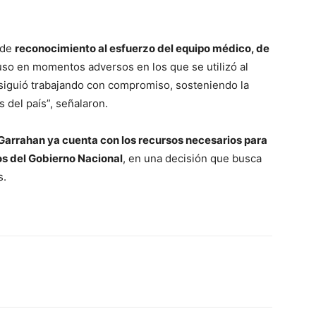
 de
reconocimiento al esfuerzo del equipo médico, de
luso en momentos adversos en los que se utilizó al
 siguió trabajando con compromiso, sosteniendo la
s del país”, señalaron.
Garrahan ya cuenta con los recursos necesarios para
os del Gobierno Nacional
, en una decisión que busca
s.