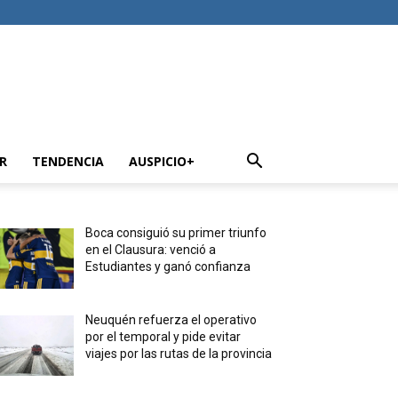
R
TENDENCIA
AUSPICIO+
Boca consiguió su primer triunfo
en el Clausura: venció a
Estudiantes y ganó confianza
Neuquén refuerza el operativo
por el temporal y pide evitar
viajes por las rutas de la provincia