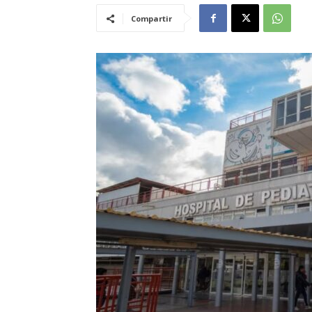
Compartir