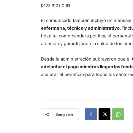
próximos días.
El comunicado también incluyó un mensaje
enfermería, técnico y administrativo
. “Inc
hospital como bandera política, el personal
atención y garantizando la salud de los niño
Desde la administración subrayaron que el
adelantar el pago mientras llegan los fond
acelerar el beneficio para todos los sectore
Compartir