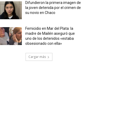
Difundieron la primera imagen de
la joven detenida por el crimen de
su novio en Chaco
Femicidio en Mar del Plata: la
madre de Mailén aseguró que
uno de los detenidos «estaba
obsesionado con ella»
Cargar más