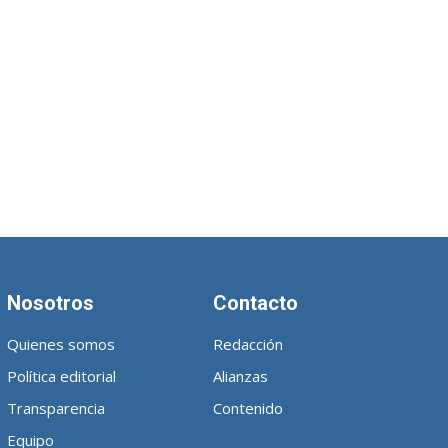
Nosotros
Contacto
Quienes somos
Redacción
Política editorial
Alianzas
Transparencia
Contenido
Equipo