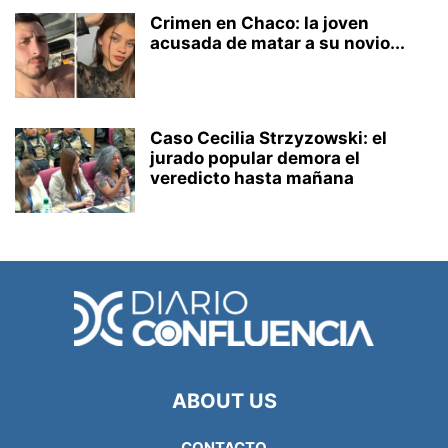
Crimen en Chaco: la joven
acusada de matar a su novio...
Caso Cecilia Strzyzowski: el
jurado popular demora el
veredicto hasta mañana
ABOUT US
CONTACTO