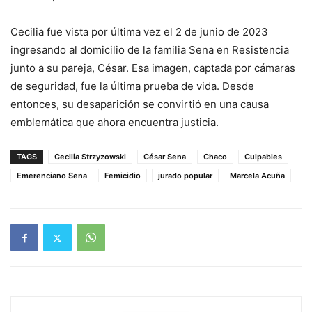
Cecilia fue vista por última vez el 2 de junio de 2023
ingresando al domicilio de la familia Sena en Resistencia
junto a su pareja, César. Esa imagen, captada por cámaras
de seguridad, fue la última prueba de vida. Desde
entonces, su desaparición se convirtió en una causa
emblemática que ahora encuentra justicia.
TAGS
Cecilia Strzyzowski
César Sena
Chaco
Culpables
Emerenciano Sena
Femicidio
jurado popular
Marcela Acuña