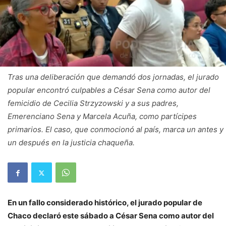
Tras una deliberación que demandó dos jornadas, el jurado
popular encontró culpables a César Sena como autor del
femicidio de Cecilia Strzyzowski y a sus padres,
Emerenciano Sena y Marcela Acuña, como partícipes
primarios. El caso, que conmocionó al país, marca un antes y
un después en la justicia chaqueña.
En un fallo considerado histórico, el jurado popular de
Chaco declaró este sábado a César Sena como autor del