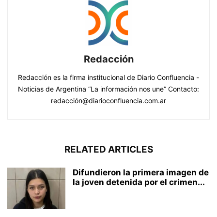
Redacción
Redacción es la firma institucional de Diario Confluencia -
Noticias de Argentina “La información nos une” Contacto:
redacción@diarioconfluencia.com.ar
RELATED ARTICLES
Difundieron la primera imagen de
la joven detenida por el crimen...