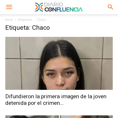
Inicio
Etiquetas
Chaco
Etiqueta: Chaco
Difundieron la primera imagen de la joven
detenida por el crimen...