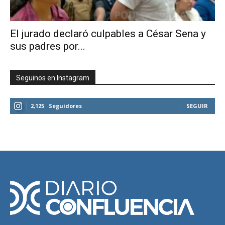
El jurado declaró culpables a César Sena y
sus padres por...
Seguinos en Instagram
2,125
Seguidores
SEGUIR