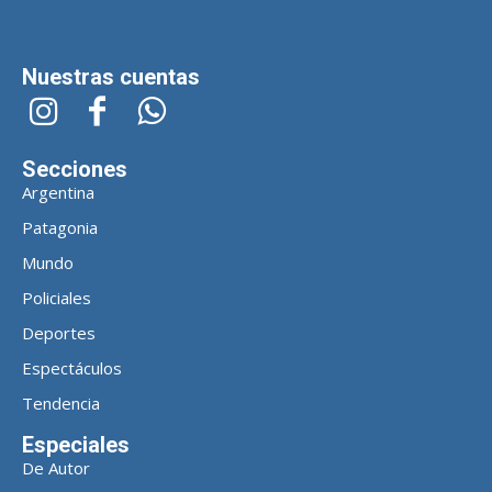
Nuestras cuentas
Secciones
Argentina
Patagonia
Mundo
Policiales
Deportes
Espectáculos
Tendencia
Especiales
De Autor