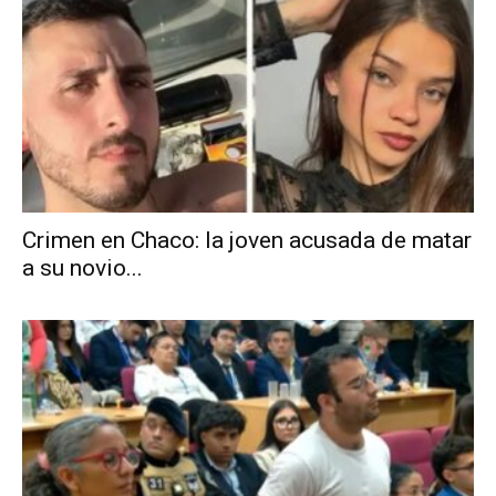
Crimen en Chaco: la joven acusada de matar
a su novio...