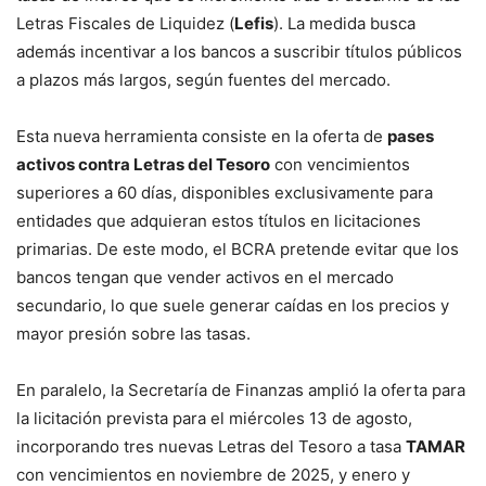
Letras Fiscales de Liquidez (
Lefis
). La medida busca
además incentivar a los bancos a suscribir títulos públicos
a plazos más largos, según fuentes del mercado.
Esta nueva herramienta consiste en la oferta de
pases
activos contra Letras del Tesoro
con vencimientos
superiores a 60 días, disponibles exclusivamente para
entidades que adquieran estos títulos en licitaciones
primarias. De este modo, el BCRA pretende evitar que los
bancos tengan que vender activos en el mercado
secundario, lo que suele generar caídas en los precios y
mayor presión sobre las tasas.
En paralelo, la Secretaría de Finanzas amplió la oferta para
la licitación prevista para el miércoles 13 de agosto,
incorporando tres nuevas Letras del Tesoro a tasa
TAMAR
con vencimientos en noviembre de 2025, y enero y