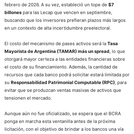
febrero de 2026. A su vez, estableció un tope de
$7
billones
para las Lecap que vencen en septiembre,
buscando que los inversores prefieran plazos más largos
en un contexto de alta incertidumbre preelectoral.
El costo del mecanismo de pases activos será la
Tasa
Mayorista de Argentina (TAMAR) más un spread
, lo que
otorgará mayor certeza a las entidades financieras sobre
el costo de su financiamiento. Además, la cantidad de
recursos que cada banco podrá solicitar estará limitada por
su
Responsabilidad Patrimonial Computable (RPC)
, para
evitar que se produzcan ventas masivas de activos que
tensionen el mercado.
Aunque aún no fue oficializado, se espera que el BCRA
ponga en marcha esta ventanilla antes de la próxima
licitación, con el objetivo de brindar a los bancos una vía