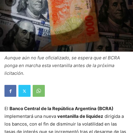
Aunque aún no fue oficializado, se espera que el BCRA
ponga en marcha esta ventanilla antes de la próxima
licitación.
El
Banco Central de la República Argentina (BCRA)
implementará una nueva
ventanilla de liquidez
dirigida a
los bancos, con el fin de disminuir la volatilidad en las
tasas de interés que se incrementó tras el desarme de las