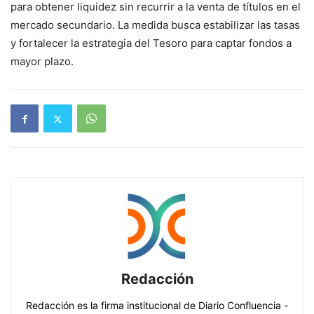
para obtener liquidez sin recurrir a la venta de títulos en el
mercado secundario. La medida busca estabilizar las tasas
y fortalecer la estrategia del Tesoro para captar fondos a
mayor plazo.
Redacción
Redacción es la firma institucional de Diario Confluencia -