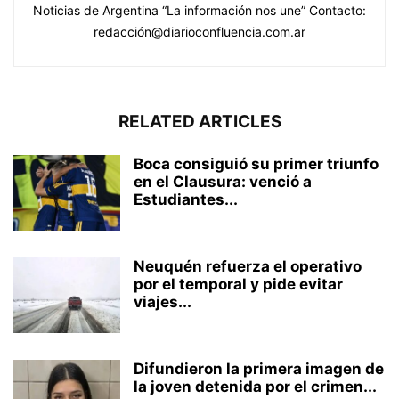
Noticias de Argentina “La información nos une” Contacto:
redacción@diarioconfluencia.com.ar
RELATED ARTICLES
Boca consiguió su primer triunfo
en el Clausura: venció a
Estudiantes...
Neuquén refuerza el operativo
por el temporal y pide evitar
viajes...
Difundieron la primera imagen de
la joven detenida por el crimen...