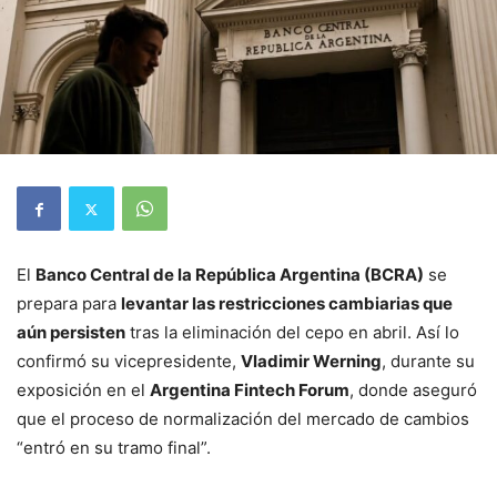
El
Banco Central de la República Argentina (BCRA)
se
prepara para
levantar las restricciones cambiarias que
aún persisten
tras la eliminación del cepo en abril. Así lo
confirmó su vicepresidente,
Vladimir Werning
, durante su
exposición en el
Argentina Fintech Forum
, donde aseguró
que el proceso de normalización del mercado de cambios
“entró en su tramo final”.