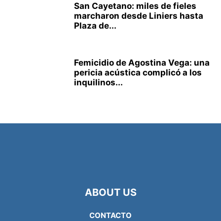
San Cayetano: miles de fieles
marcharon desde Liniers hasta
Plaza de...
Femicidio de Agostina Vega: una
pericia acústica complicó a los
inquilinos...
ABOUT US
CONTACTO