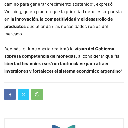
camino para generar crecimiento sostenido”, expresó
Werning, quien planteó que la prioridad debe estar puesta
en
la innovación, la competitividad y el desarrollo de
productos
que atiendan las necesidades reales del
mercado.
Además, el funcionario reafirmó la
visión del Gobierno
sobre la competencia de monedas
, al considerar que
“la
libertad financiera será un factor clave para atraer
inversiones y fortalecer el sistema económico argentino”
.