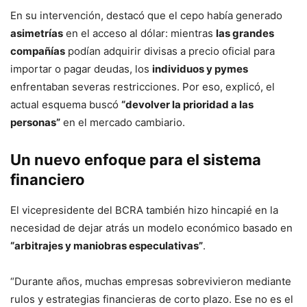
En su intervención, destacó que el cepo había generado
asimetrías
en el acceso al dólar: mientras
las grandes
compañías
podían adquirir divisas a precio oficial para
importar o pagar deudas, los
individuos y pymes
enfrentaban severas restricciones. Por eso, explicó, el
actual esquema buscó
“devolver la prioridad a las
personas”
en el mercado cambiario.
Un nuevo enfoque para el sistema
financiero
El vicepresidente del BCRA también hizo hincapié en la
necesidad de dejar atrás un modelo económico basado en
“arbitrajes y maniobras especulativas”
.
“Durante años, muchas empresas sobrevivieron mediante
rulos y estrategias financieras de corto plazo. Ese no es el