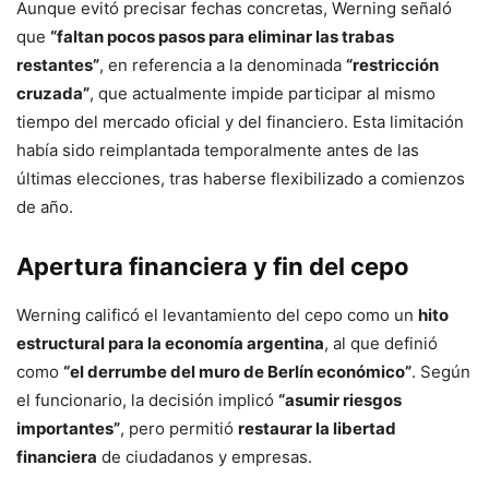
Aunque evitó precisar fechas concretas, Werning señaló
que
“faltan pocos pasos para eliminar las trabas
restantes”
, en referencia a la denominada
“restricción
cruzada”
, que actualmente impide participar al mismo
tiempo del mercado oficial y del financiero. Esta limitación
había sido reimplantada temporalmente antes de las
últimas elecciones, tras haberse flexibilizado a comienzos
de año.
Apertura financiera y fin del cepo
Werning calificó el levantamiento del cepo como un
hito
estructural para la economía argentina
, al que definió
como
“el derrumbe del muro de Berlín económico”
. Según
el funcionario, la decisión implicó
“asumir riesgos
importantes”
, pero permitió
restaurar la libertad
financiera
de ciudadanos y empresas.