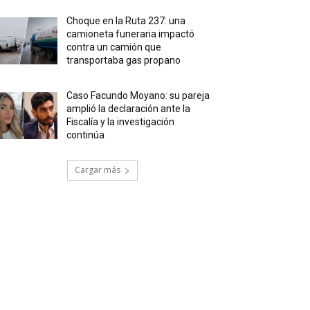
Choque en la Ruta 237: una
camioneta funeraria impactó
contra un camión que
transportaba gas propano
Caso Facundo Moyano: su pareja
amplió la declaración ante la
Fiscalía y la investigación
continúa
Cargar más