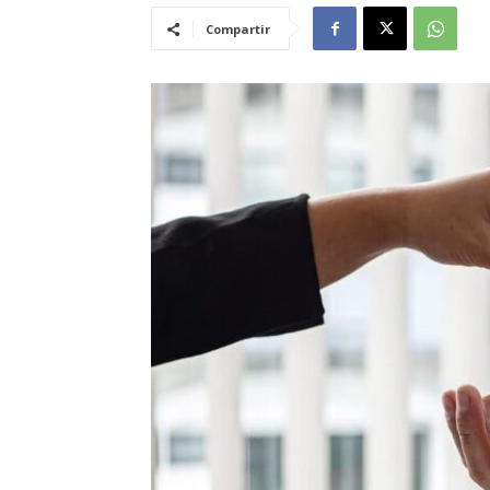
Compartir