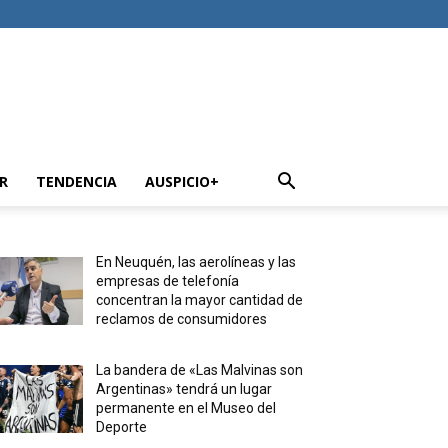
R
TENDENCIA
AUSPICIO+
En Neuquén, las aerolíneas y las
empresas de telefonía
concentran la mayor cantidad de
reclamos de consumidores
La bandera de «Las Malvinas son
Argentinas» tendrá un lugar
permanente en el Museo del
Deporte