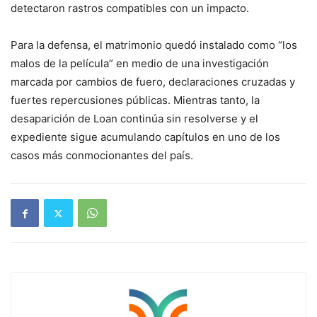
detectaron rastros compatibles con un impacto.
Para la defensa, el matrimonio quedó instalado como “los
malos de la película” en medio de una investigación
marcada por cambios de fuero, declaraciones cruzadas y
fuertes repercusiones públicas. Mientras tanto, la
desaparición de Loan continúa sin resolverse y el
expediente sigue acumulando capítulos en uno de los
casos más conmocionantes del país.