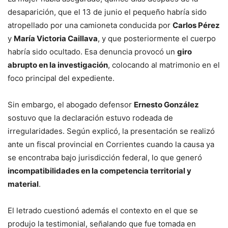
desaparición, que el 13 de junio el pequeño habría sido
atropellado por una camioneta conducida por
Carlos Pérez
y
María Victoria Caillava
, y que posteriormente el cuerpo
habría sido ocultado. Esa denuncia provocó un
giro
abrupto en la investigación
, colocando al matrimonio en el
foco principal del expediente.
Sin embargo, el abogado defensor
Ernesto González
sostuvo que la declaración estuvo rodeada de
irregularidades. Según explicó, la presentación se realizó
ante un fiscal provincial en Corrientes cuando la causa ya
se encontraba bajo jurisdicción federal, lo que generó
incompatibilidades en la competencia territorial y
material
.
El letrado cuestionó además el contexto en el que se
produjo la testimonial, señalando que fue tomada en