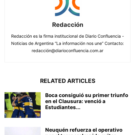
Redacción
Redacción es la firma institucional de Diario Confluencia -
Noticias de Argentina “La información nos une” Contacto:
redacción@diarioconfluencia.com.ar
RELATED ARTICLES
Boca consiguió su primer triunfo
en el Clausura: venció a
Estudiantes...
Neuquén refuerza el operativo