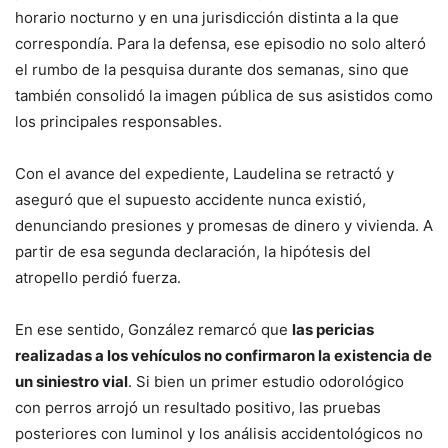
horario nocturno y en una jurisdicción distinta a la que
correspondía. Para la defensa, ese episodio no solo alteró
el rumbo de la pesquisa durante dos semanas, sino que
también consolidó la imagen pública de sus asistidos como
los principales responsables.
Con el avance del expediente, Laudelina se retractó y
aseguró que el supuesto accidente nunca existió,
denunciando presiones y promesas de dinero y vivienda. A
partir de esa segunda declaración, la hipótesis del
atropello perdió fuerza.
En ese sentido, González remarcó que
las pericias
realizadas a los vehículos no confirmaron la existencia de
un siniestro vial
. Si bien un primer estudio odorológico
con perros arrojó un resultado positivo, las pruebas
posteriores con luminol y los análisis accidentológicos no