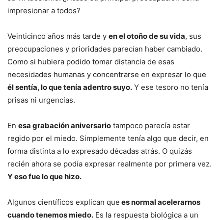
impresionar a todos?
Veinticinco años más tarde y
en el otoño de su vida
, sus
preocupaciones y prioridades parecían haber cambiado.
Como si hubiera podido tomar distancia de esas
necesidades humanas y concentrarse en expresar lo que
él sentía, lo que tenía adentro suyo.
Y ese tesoro no tenía
prisas ni urgencias.
En
esa grabación aniversario
tampoco parecía estar
regido por el miedo. Simplemente tenía algo que decir, en
forma distinta a lo expresado décadas atrás. O quizás
recién ahora se podía expresar realmente por primera vez.
Y eso fue lo que hizo.
Algunos científicos explican que
es normal acelerarnos
cuando tenemos miedo.
Es la respuesta biológica a un