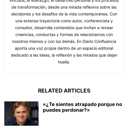
vínculos, el liderazgo, el desarrollo personal y los procesos
de transformación, desde una mirada reflexiva sobre las
decisiones y los desafíos de la vida contemporánea. Con
una extensa trayectoria como autor, conferencista y
consultor, desarrolla contenidos que invitan a revisar
creencias, conductas y formas de relacionarnos con
nosotros mismos y con los demás. En Diario Confluencia
aporta una voz propia dentro de un espacio editorial
dedicado a las ideas, la reflexión y las miradas que dejan
huella.
RELATED ARTICLES
«¿Te sientes atrapado porque no
puedes perdonar?»