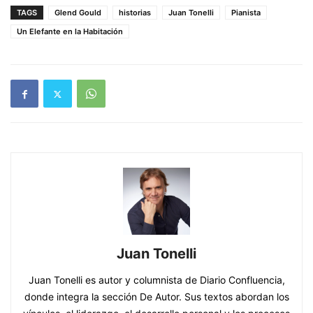
TAGS
Glend Gould
historias
Juan Tonelli
Pianista
Un Elefante en la Habitación
Juan Tonelli
Juan Tonelli es autor y columnista de Diario Confluencia,
donde integra la sección De Autor. Sus textos abordan los