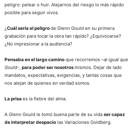
peligro: pelear o huir. Alejarnos del riesgo lo más rápido
posible para seguir vivos.
¿
Cuál sería el peligro
de Glenn Gould en su primera
grabación para tocar la obra tan rápido? ¿Equivocarse?
¿No impresionar a la audiencia?
Pensaba en el largo camino
que recorremos –
al igual que
Gould
-,
para poder ser nosotros
mismos. Dejar de lado
mandatos, expectativas, exigencias, y tantas cosas que
nos alejan de quienes en verdad somos.
La prisa
es la fiebre del alma.
A Glenn Gould le tomó buena parte de su vida
ser capaz
de interpretar despacio
las Variaciones Goldberg.