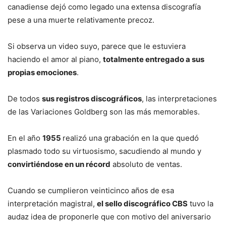
canadiense dejó como legado una extensa discografía
pese a una muerte relativamente precoz.
Si observa un video suyo, parece que le estuviera
haciendo el amor al piano,
totalmente entregado a sus
propias emociones
.
De todos
sus registros discográficos
, las interpretaciones
de las Variaciones Goldberg son las más memorables.
En el año
1955
realizó una grabación en la que quedó
plasmado todo su virtuosismo, sacudiendo al mundo y
convirtiéndose en un récord
absoluto de ventas.
Cuando se cumplieron veinticinco años de esa
interpretación magistral,
el sello discográfico CBS
tuvo la
audaz idea de proponerle que con motivo del aniversario