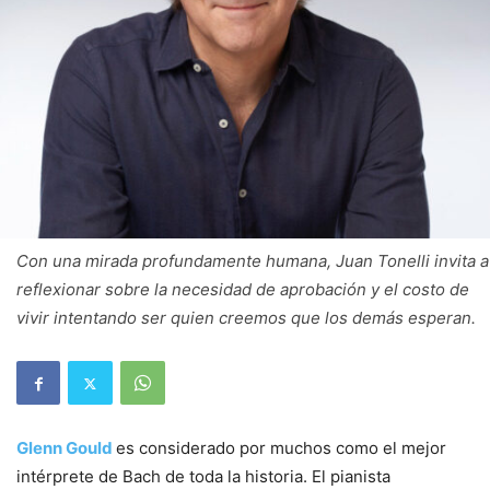
Con una mirada profundamente humana, Juan Tonelli invita a
reflexionar sobre la necesidad de aprobación y el costo de
vivir intentando ser quien creemos que los demás esperan.
Glenn Gould
es considerado por muchos como el mejor
intérprete de Bach de toda la historia. El pianista