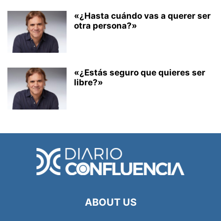
«¿Hasta cuándo vas a querer ser
otra persona?»
«¿Estás seguro que quieres ser
libre?»
ABOUT US