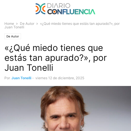
Home
De Autor
«¿Qué miedo tienes que estás tan apurado?», por
Juan Tonelli
De Autor
«¿Qué miedo tienes que
estás tan apurado?», por
Juan Tonelli
Por
Juan Tonelli
-
viernes 12 de diciembre, 2025