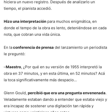
hiciera un nuevo registro. Después de analizarlo un
tiempo, el pianista accedió.
Hizo una interpretación
para muchos enigmática, en
donde el tempo de la obra es lento, deteniéndose en cada
nota, que cobran una vida única.
En la
conferencia de prensa
del lanzamiento un periodista
le preguntó:
–
Maestro
, ¿Por qué en su versión de 1955 interpretó la
obra en 37 minutos, y en esta última, en 52 minutos? Acá
la toca significativamente más despacio…
Glenn Gould,
percibió que era una pregunta envenenada
.
Veladamente estaban dando a entender que estaba viejo y
era incapaz de sostener una digitación tan rápida y