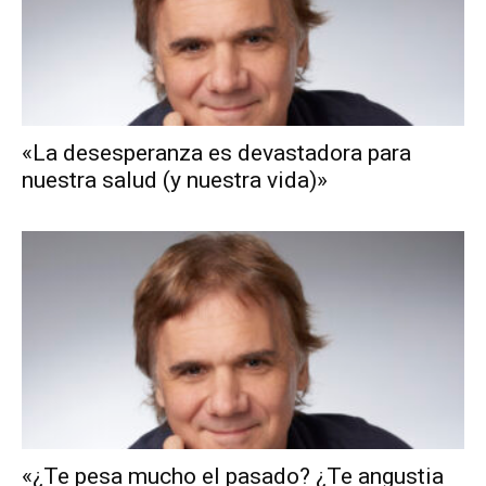
«La desesperanza es devastadora para
nuestra salud (y nuestra vida)»
«¿Te pesa mucho el pasado? ¿Te angustia