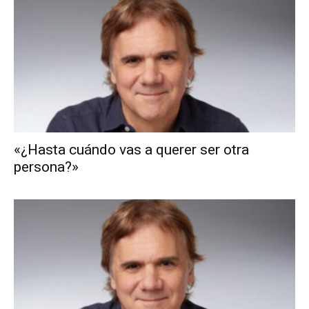
«¿Hasta cuándo vas a querer ser otra
persona?»