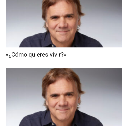
«¿Cómo quieres vivir?»