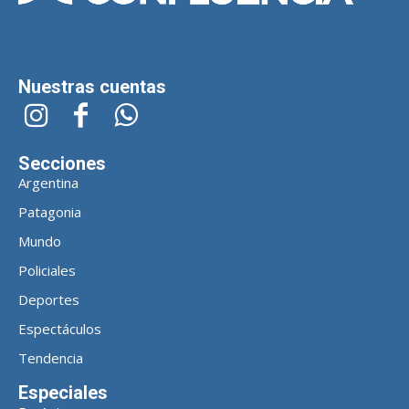
Nuestras cuentas
Secciones
Argentina
Patagonia
Mundo
Policiales
Deportes
Espectáculos
Tendencia
Especiales