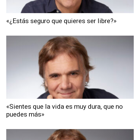
«¿Estás seguro que quieres ser libre?»
«Sientes que la vida es muy dura, que no
puedes más»