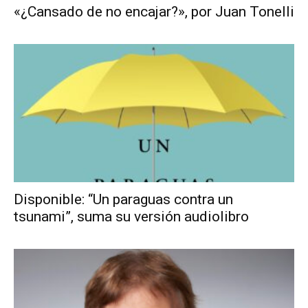
«¿Cansado de no encajar?», por Juan Tonelli
Disponible: “Un paraguas contra un
tsunami”, suma su versión audiolibro