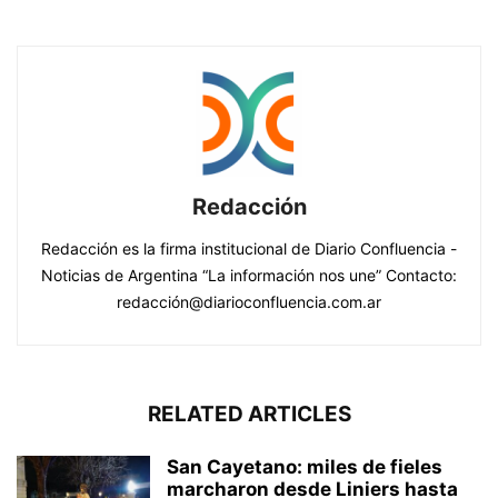
Redacción
Redacción es la firma institucional de Diario Confluencia -
Noticias de Argentina “La información nos une” Contacto:
redacción@diarioconfluencia.com.ar
RELATED ARTICLES
San Cayetano: miles de fieles
marcharon desde Liniers hasta