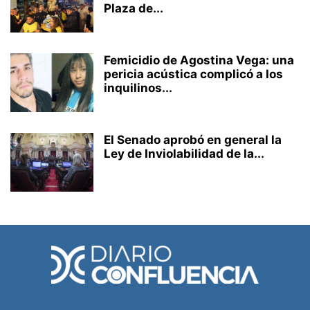
Plaza de...
Femicidio de Agostina Vega: una
pericia acústica complicó a los
inquilinos...
El Senado aprobó en general la
Ley de Inviolabilidad de la...