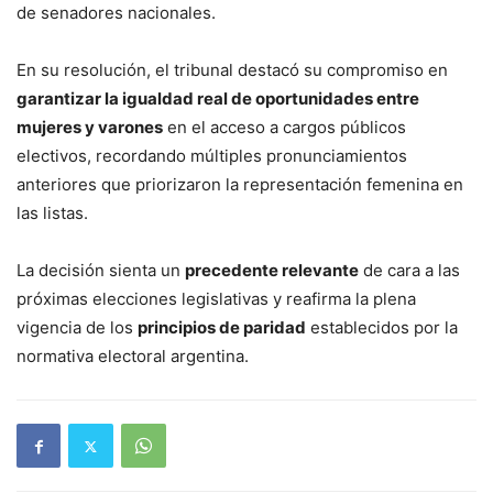
de senadores nacionales.
En su resolución, el tribunal destacó su compromiso en
garantizar la igualdad real de oportunidades entre
mujeres y varones
en el acceso a cargos públicos
electivos, recordando múltiples pronunciamientos
anteriores que priorizaron la representación femenina en
las listas.
La decisión sienta un
precedente relevante
de cara a las
próximas elecciones legislativas y reafirma la plena
vigencia de los
principios de paridad
establecidos por la
normativa electoral argentina.