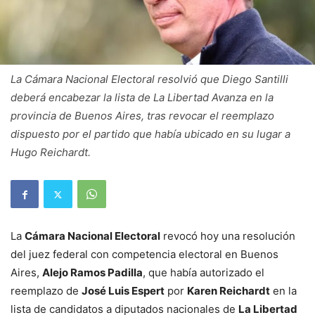
La Cámara Nacional Electoral resolvió que Diego Santilli
deberá encabezar la lista de La Libertad Avanza en la
provincia de Buenos Aires, tras revocar el reemplazo
dispuesto por el partido que había ubicado en su lugar a
Hugo Reichardt.
La
Cámara Nacional Electoral
revocó hoy una resolución
del juez federal con competencia electoral en Buenos
Aires,
Alejo Ramos Padilla
, que había autorizado el
reemplazo de
José Luis Espert
por
Karen Reichardt
en la
lista de candidatos a diputados nacionales de
La Libertad