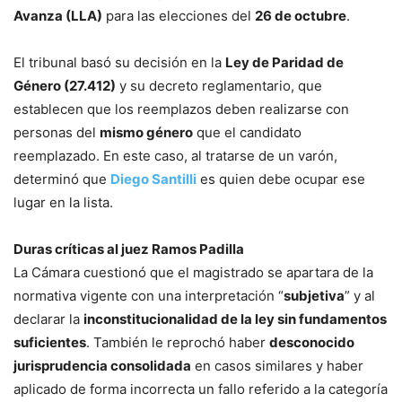
Avanza (LLA)
para las elecciones del
26 de octubre
.
El tribunal basó su decisión en la
Ley de Paridad de
Género (27.412)
y su decreto reglamentario, que
establecen que los reemplazos deben realizarse con
personas del
mismo género
que el candidato
reemplazado. En este caso, al tratarse de un varón,
determinó que
Diego Santilli
es quien debe ocupar ese
lugar en la lista.
Duras críticas al juez Ramos Padilla
La Cámara cuestionó que el magistrado se apartara de la
normativa vigente con una interpretación “
subjetiva
” y al
declarar la
inconstitucionalidad de la ley sin fundamentos
suficientes
. También le reprochó haber
desconocido
jurisprudencia consolidada
en casos similares y haber
aplicado de forma incorrecta un fallo referido a la categoría