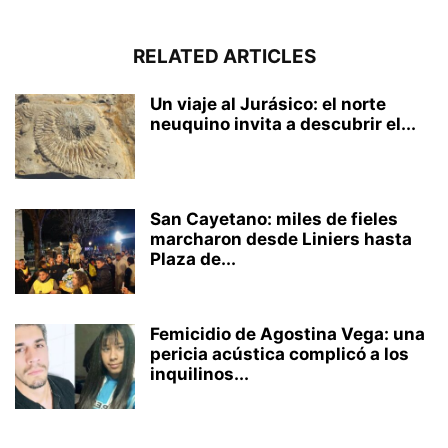
RELATED ARTICLES
Un viaje al Jurásico: el norte
neuquino invita a descubrir el...
San Cayetano: miles de fieles
marcharon desde Liniers hasta
Plaza de...
Femicidio de Agostina Vega: una
pericia acústica complicó a los
inquilinos...