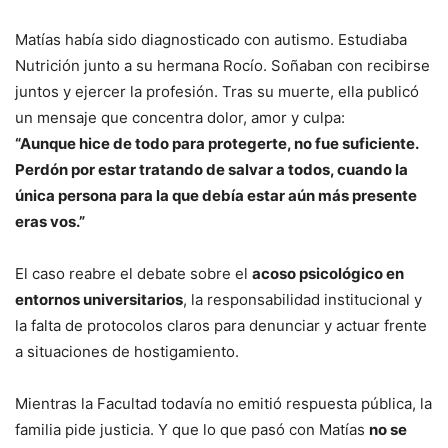
Matías había sido diagnosticado con autismo. Estudiaba
Nutrición junto a su hermana Rocío. Soñaban con recibirse
juntos y ejercer la profesión. Tras su muerte, ella publicó
un mensaje que concentra dolor, amor y culpa:
“Aunque hice de todo para protegerte, no fue suficiente.
Perdón por estar tratando de salvar a todos, cuando la
única persona para la que debía estar aún más presente
eras vos.”
El caso reabre el debate sobre el
acoso psicológico en
entornos universitarios
, la responsabilidad institucional y
la falta de protocolos claros para denunciar y actuar frente
a situaciones de hostigamiento.
Mientras la Facultad todavía no emitió respuesta pública, la
familia pide justicia. Y que lo que pasó con Matías
no se