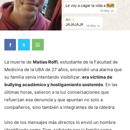
La muerte de
Matías Rolfi
, estudiante de la Facultad de
Medicina de la UBA de 27 años, encendió una alarma que
su familia venía intentando visibilizar:
era víctima de
bullying académico y hostigamiento sostenido
. En las
últimas horas, salieron a la luz conversaciones que
refuerzan esa denuncia y que apuntan no solo a
compañeros, sino también a integrantes de la cátedra.
Uno de los mensajes más directos lo envió un hombre
identificado como
Tom
, señalado por la familia como