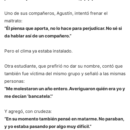
Uno de sus compañeros, Agustín, intentó frenar el
maltrato:
“Él piensa que aporta, no lo hace para perjudicar. No sé si
da hablar así de un compañero.”
Pero el clima ya estaba instalado.
Otra estudiante, que prefirió no dar su nombre, contó que
también fue víctima del mismo grupo y señaló a las mismas
personas:
“Me molestaron un año entero. Averiguaron quién era yo y
me decían ‘bancatela’.”
Y agregó, con crudeza:
“En su momento también pensé en matarme. No paraban,
y yo estaba pasando por algo muy difícil.”