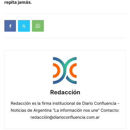
repita jamás.
Redacción
Redacción es la firma institucional de Diario Confluencia -
Noticias de Argentina “La información nos une” Contacto:
redacción@diarioconfluencia.com.ar