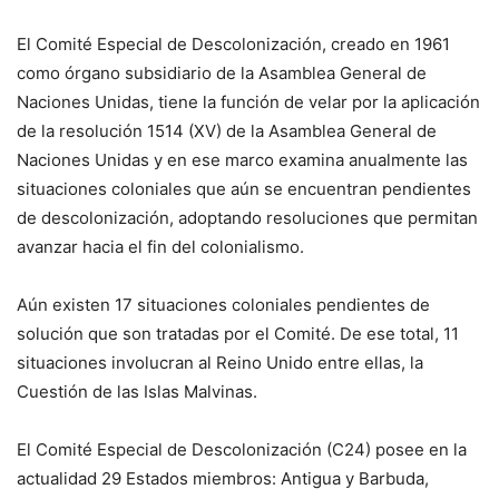
El Comité Especial de Descolonización, creado en 1961
como órgano subsidiario de la Asamblea General de
Naciones Unidas, tiene la función de velar por la aplicación
de la resolución 1514 (XV) de la Asamblea General de
Naciones Unidas y en ese marco examina anualmente las
situaciones coloniales que aún se encuentran pendientes
de descolonización, adoptando resoluciones que permitan
avanzar hacia el fin del colonialismo.
Aún existen 17 situaciones coloniales pendientes de
solución que son tratadas por el Comité. De ese total, 11
situaciones involucran al Reino Unido entre ellas, la
Cuestión de las Islas Malvinas.
El Comité Especial de Descolonización (C24) posee en la
actualidad 29 Estados miembros: Antigua y Barbuda,