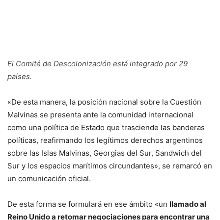
El Comité de Descolonización está integrado por 29
países.
«De esta manera, la posición nacional sobre la Cuestión
Malvinas se presenta ante la comunidad internacional
como una política de Estado que trasciende las banderas
políticas, reafirmando los legítimos derechos argentinos
sobre las Islas Malvinas, Georgias del Sur, Sandwich del
Sur y los espacios marítimos circundantes», se remarcó en
un comunicación oficial.
De esta forma se formulará en ese ámbito «un
llamado al
Reino Unido a retomar negociaciones para encontrar una