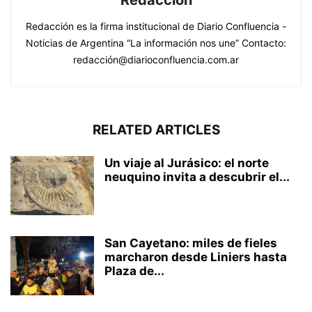
Redacción es la firma institucional de Diario Confluencia -
Noticias de Argentina “La información nos une” Contacto:
redacción@diarioconfluencia.com.ar
RELATED ARTICLES
Un viaje al Jurásico: el norte
neuquino invita a descubrir el...
San Cayetano: miles de fieles
marcharon desde Liniers hasta
Plaza de...