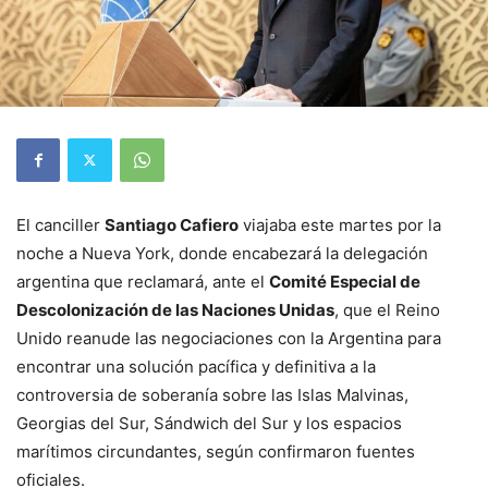
El canciller
Santiago Cafiero
viajaba este martes por la
noche a Nueva York, donde encabezará la delegación
argentina que reclamará, ante el
Comité Especial de
Descolonización de las Naciones Unidas
, que el Reino
Unido reanude las negociaciones con la Argentina para
encontrar una solución pacífica y definitiva a la
controversia de soberanía sobre las Islas Malvinas,
Georgias del Sur, Sándwich del Sur y los espacios
marítimos circundantes, según confirmaron fuentes
oficiales.