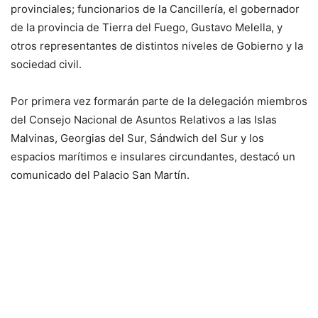
provinciales; funcionarios de la Cancillería, el gobernador
de la provincia de Tierra del Fuego, Gustavo Melella, y
otros representantes de distintos niveles de Gobierno y la
sociedad civil.
Por primera vez formarán parte de la delegación miembros
del Consejo Nacional de Asuntos Relativos a las Islas
Malvinas, Georgias del Sur, Sándwich del Sur y los
espacios marítimos e insulares circundantes, destacó un
comunicado del Palacio San Martín.