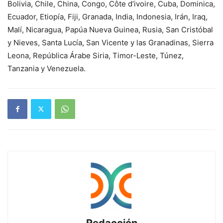
Bolivia, Chile, China, Congo, Côte d’ivoire, Cuba, Dominica,
Ecuador, Etiopía, Fiji, Granada, India, Indonesia, Irán, Iraq,
Malí, Nicaragua, Papúa Nueva Guinea, Rusia, San Cristóbal
y Nieves, Santa Lucía, San Vicente y las Granadinas, Sierra
Leona, República Árabe Siria, Timor-Leste, Túnez,
Tanzania y Venezuela.
Redacción