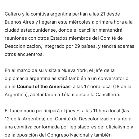
Cafiero y la comitiva argentina partían a las 21 desde
Buenos Aires y llegarán este miércoles a primera hora a la
ciudad estadounidense, donde el canciller mantendrá
reuniones con otros Estados miembros del Comité de
Descolonización, integrado por 29 países, y tendrá además
otros encuentros.
En el marco de su visita a Nueva York, el jefe de la
diplomacia argentina asistirá también a un conversatorio
en el
Council of the America
s, a las 17 hora local (18 de la
Argentina), adelantaron a Télam desde la Cancillería.
El funcionario participará el jueves a las 11 hora local (las
12 de la Argentina) del Comité de Descolonización junto a
una comitiva conformada por legisladores del oficialismo y
de la oposición del Congreso Nacional y también