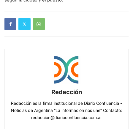
Redacción
Redacción es la firma institucional de Diario Confluencia -
Noticias de Argentina “La información nos une” Contacto:
redacción@diarioconfluencia.com.ar