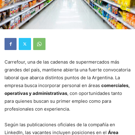
Carrefour, una de las cadenas de supermercados más
grandes del país, mantiene abierta una fuerte convocatoria
laboral que abarca distintos puntos de la Argentina. La
empresa busca incorporar personal en áreas
comerciales,
operativas y administrativas
, con oportunidades tanto
para quienes buscan su primer empleo como para
profesionales con experiencia.
Según las publicaciones oficiales de la compañía en
LinkedIn, las vacantes incluyen posiciones en el
Área