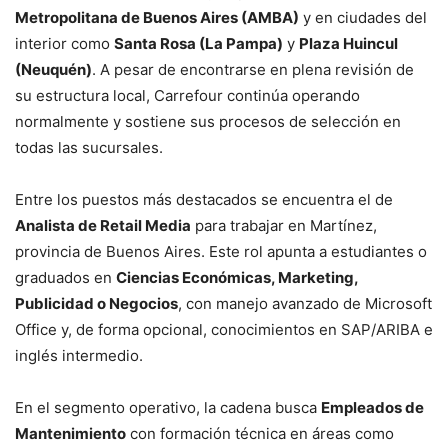
Metropolitana de Buenos Aires (AMBA)
y en ciudades del
interior como
Santa Rosa (La Pampa)
y
Plaza Huincul
(Neuquén)
. A pesar de encontrarse en plena revisión de
su estructura local, Carrefour continúa operando
normalmente y sostiene sus procesos de selección en
todas las sucursales.
Entre los puestos más destacados se encuentra el de
Analista de Retail Media
para trabajar en Martínez,
provincia de Buenos Aires. Este rol apunta a estudiantes o
graduados en
Ciencias Económicas, Marketing,
Publicidad o Negocios
, con manejo avanzado de Microsoft
Office y, de forma opcional, conocimientos en SAP/ARIBA e
inglés intermedio.
En el segmento operativo, la cadena busca
Empleados de
Mantenimiento
con formación técnica en áreas como