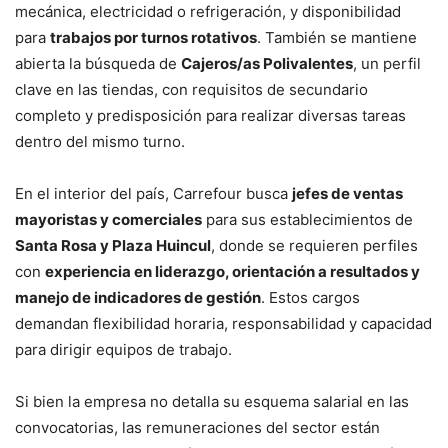
mecánica, electricidad o refrigeración, y disponibilidad
para
trabajos por turnos rotativos
. También se mantiene
abierta la búsqueda de
Cajeros/as Polivalentes
, un perfil
clave en las tiendas, con requisitos de secundario
completo y predisposición para realizar diversas tareas
dentro del mismo turno.
En el interior del país, Carrefour busca
jefes de ventas
mayoristas y comerciales
para sus establecimientos de
Santa Rosa y Plaza Huincul
, donde se requieren perfiles
con
experiencia en liderazgo, orientación a resultados y
manejo de indicadores de gestión
. Estos cargos
demandan flexibilidad horaria, responsabilidad y capacidad
para dirigir equipos de trabajo.
Si bien la empresa no detalla su esquema salarial en las
convocatorias, las remuneraciones del sector están