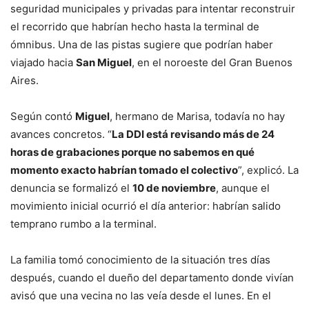
seguridad municipales y privadas para intentar reconstruir
el recorrido que habrían hecho hasta la terminal de
ómnibus. Una de las pistas sugiere que podrían haber
viajado hacia
San Miguel
, en el noroeste del Gran Buenos
Aires.
Según contó
Miguel
, hermano de Marisa, todavía no hay
avances concretos. “
La DDI está revisando más de 24
horas de grabaciones porque no sabemos en qué
momento exacto habrían tomado el colectivo
”, explicó. La
denuncia se formalizó el
10 de noviembre
, aunque el
movimiento inicial ocurrió el día anterior: habrían salido
temprano rumbo a la terminal.
La familia tomó conocimiento de la situación tres días
después, cuando el dueño del departamento donde vivían
avisó que una vecina no las veía desde el lunes. En el