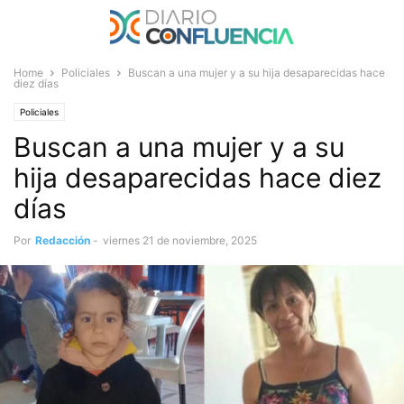
Home
Policiales
Buscan a una mujer y a su hija desaparecidas hace
diez días
Policiales
Buscan a una mujer y a su
hija desaparecidas hace diez
días
Por
Redacción
-
viernes 21 de noviembre, 2025