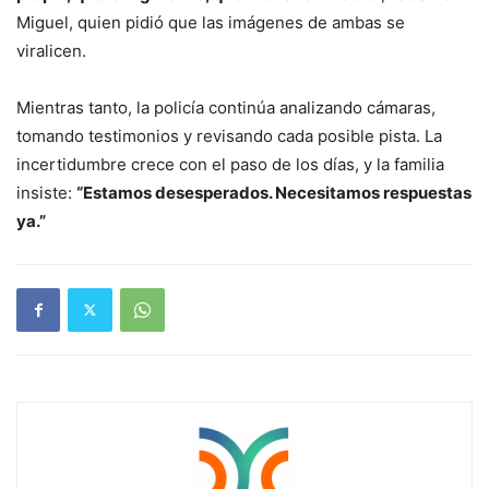
Miguel, quien pidió que las imágenes de ambas se
viralicen.
Mientras tanto, la policía continúa analizando cámaras,
tomando testimonios y revisando cada posible pista. La
incertidumbre crece con el paso de los días, y la familia
insiste:
“Estamos desesperados. Necesitamos respuestas
ya.”