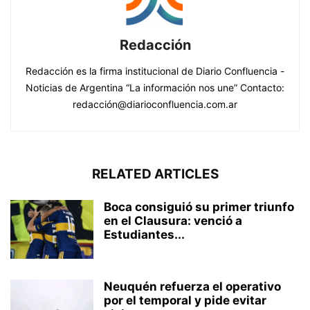
Redacción
Redacción es la firma institucional de Diario Confluencia -
Noticias de Argentina “La información nos une” Contacto:
redacción@diarioconfluencia.com.ar
RELATED ARTICLES
Boca consiguió su primer triunfo
en el Clausura: venció a
Estudiantes...
Neuquén refuerza el operativo
por el temporal y pide evitar