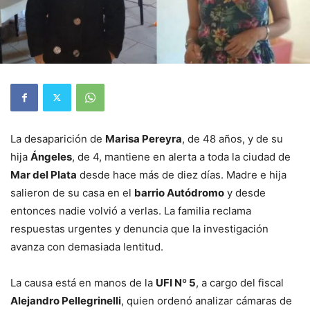
La desaparición de
Marisa Pereyra
, de 48 años, y de su
hija
Ángeles
, de 4, mantiene en alerta a toda la ciudad de
Mar del Plata
desde hace más de diez días. Madre e hija
salieron de su casa en el
barrio Autódromo
y desde
entonces nadie volvió a verlas. La familia reclama
respuestas urgentes y denuncia que la investigación
avanza con demasiada lentitud.
La causa está en manos de la
UFI Nº 5
, a cargo del fiscal
Alejandro Pellegrinelli
, quien ordenó analizar cámaras de