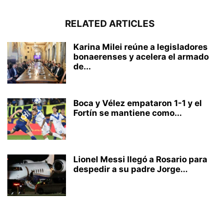
RELATED ARTICLES
Karina Milei reúne a legisladores
bonaerenses y acelera el armado
de...
Boca y Vélez empataron 1-1 y el
Fortín se mantiene como...
Lionel Messi llegó a Rosario para
despedir a su padre Jorge...