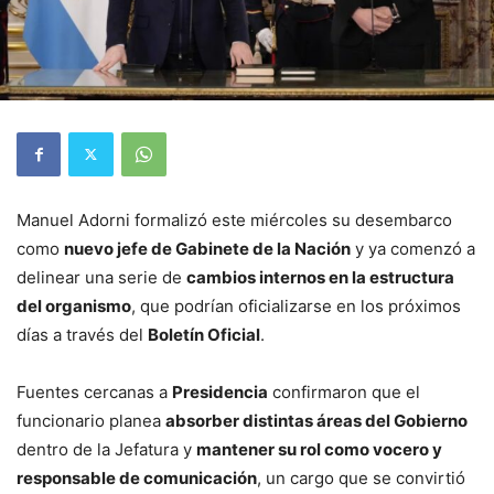
Manuel Adorni formalizó este miércoles su desembarco
como
nuevo jefe de Gabinete de la Nación
y ya comenzó a
delinear una serie de
cambios internos en la estructura
del organismo
, que podrían oficializarse en los próximos
días a través del
Boletín Oficial
.
Fuentes cercanas a
Presidencia
confirmaron que el
funcionario planea
absorber distintas áreas del Gobierno
dentro de la Jefatura y
mantener su rol como vocero y
responsable de comunicación
, un cargo que se convirtió