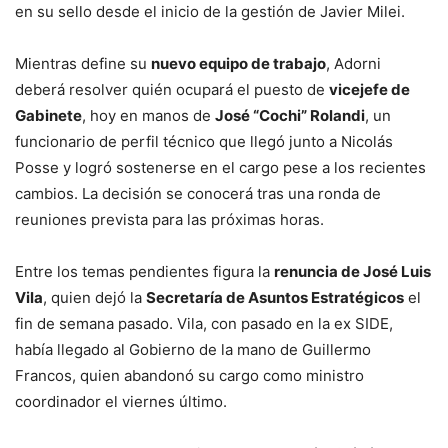
en su sello desde el inicio de la gestión de Javier Milei.
Mientras define su
nuevo equipo de trabajo
, Adorni
deberá resolver quién ocupará el puesto de
vicejefe de
Gabinete
, hoy en manos de
José “Cochi” Rolandi
, un
funcionario de perfil técnico que llegó junto a Nicolás
Posse y logró sostenerse en el cargo pese a los recientes
cambios. La decisión se conocerá tras una ronda de
reuniones prevista para las próximas horas.
Entre los temas pendientes figura la
renuncia de José Luis
Vila
, quien dejó la
Secretaría de Asuntos Estratégicos
el
fin de semana pasado. Vila, con pasado en la ex SIDE,
había llegado al Gobierno de la mano de Guillermo
Francos, quien abandonó su cargo como ministro
coordinador el viernes último.