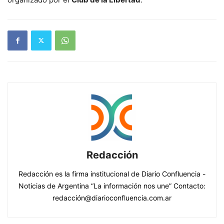
Redacción
Redacción es la firma institucional de Diario Confluencia -
Noticias de Argentina “La información nos une” Contacto:
redacción@diarioconfluencia.com.ar