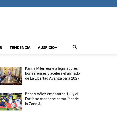
R
TENDENCIA
AUSPICIO+
Karina Milei reúne a legisladores
bonaerenses y acelera el armado
de La Libertad Avanza para 2027
Boca y Vélez empataron 1-1 y el
Fortín se mantiene como líder de
la Zona A