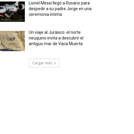
Lionel Messi llegó a Rosario para
despedir a su padre Jorge en una
ceremonia íntima
Un viaje al Jurásico: el norte
neuquino invita a descubrir el
antiguo mar de Vaca Muerta
Cargar más