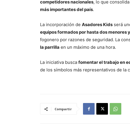
competidores nacionales
, lo que consolid
más importantes del país
.
La incorporación de
Asadores Kids
será un
equipos formados por hasta dos menores y
fogonero por razones de seguridad. La con
la parrilla
en un máximo de una hora.
La iniciativa busca
fomentar el trabajo en eq
de los símbolos más representativos de la c
Compartir