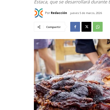
Estaca, que se desarrollará durante t
Por
Redacción
jueves 5 de marzo, 2026
Compartir