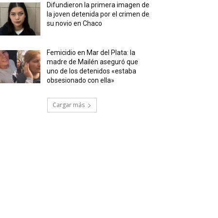
Difundieron la primera imagen de
la joven detenida por el crimen de
su novio en Chaco
Femicidio en Mar del Plata: la
madre de Mailén aseguró que
uno de los detenidos «estaba
obsesionado con ella»
Cargar más