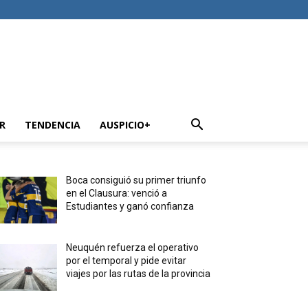
R
TENDENCIA
AUSPICIO+
Boca consiguió su primer triunfo
en el Clausura: venció a
Estudiantes y ganó confianza
Neuquén refuerza el operativo
por el temporal y pide evitar
viajes por las rutas de la provincia