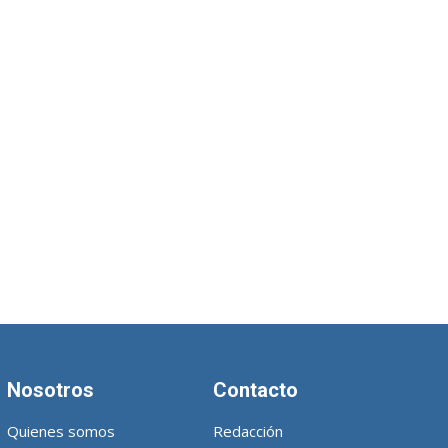
Nosotros
Contacto
Quienes somos
Redacción