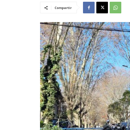
Compartir