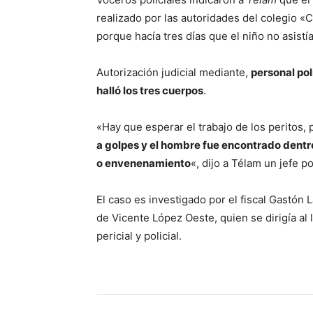
realizado por las autoridades del colegio «C
porque hacía tres días que el niño no asistí
Autorización judicial mediante,
personal pol
halló los tres cuerpos
.
«Hay que esperar el trabajo de los peritos,
a golpes y el hombre fue encontrado dentr
o envenenamiento
«, dijo a Télam un jefe p
El caso es investigado por el fiscal Gastón 
de Vicente López Oeste, quien se dirigía al l
pericial y policial.