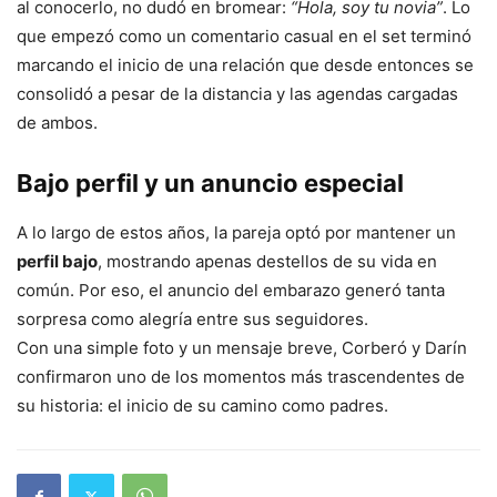
al conocerlo, no dudó en bromear:
“Hola, soy tu novia”
. Lo
que empezó como un comentario casual en el set terminó
marcando el inicio de una relación que desde entonces se
consolidó a pesar de la distancia y las agendas cargadas
de ambos.
Bajo perfil y un anuncio especial
A lo largo de estos años, la pareja optó por mantener un
perfil bajo
, mostrando apenas destellos de su vida en
común. Por eso, el anuncio del embarazo generó tanta
sorpresa como alegría entre sus seguidores.
Con una simple foto y un mensaje breve, Corberó y Darín
confirmaron uno de los momentos más trascendentes de
su historia: el inicio de su camino como padres.