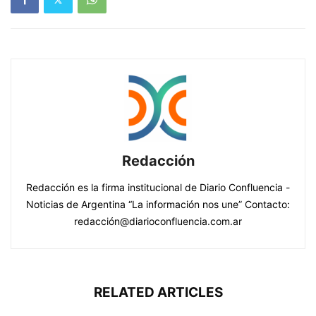
Redacción
Redacción es la firma institucional de Diario Confluencia -
Noticias de Argentina “La información nos une” Contacto:
redacción@diarioconfluencia.com.ar
RELATED ARTICLES