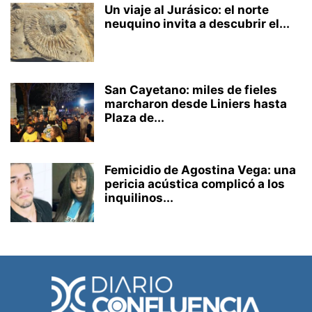
Un viaje al Jurásico: el norte
neuquino invita a descubrir el...
San Cayetano: miles de fieles
marcharon desde Liniers hasta
Plaza de...
Femicidio de Agostina Vega: una
pericia acústica complicó a los
inquilinos...