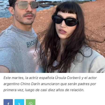
Este martes, la actriz española Úrsula Corberó y el actor
argentino Chino Darín anunciaron que serán padres por
primera vez, luego de casi diez años de relación.