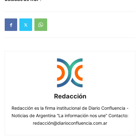
Redacción
Redacción es la firma institucional de Diario Confluencia -
Noticias de Argentina “La información nos une” Contacto:
redacción@diarioconfluencia.com.ar