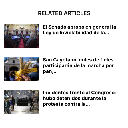
RELATED ARTICLES
El Senado aprobó en general la
Ley de Inviolabilidad de la...
San Cayetano: miles de fieles
participarán de la marcha por
pan,...
Incidentes frente al Congreso:
hubo detenidos durante la
protesta contra la...