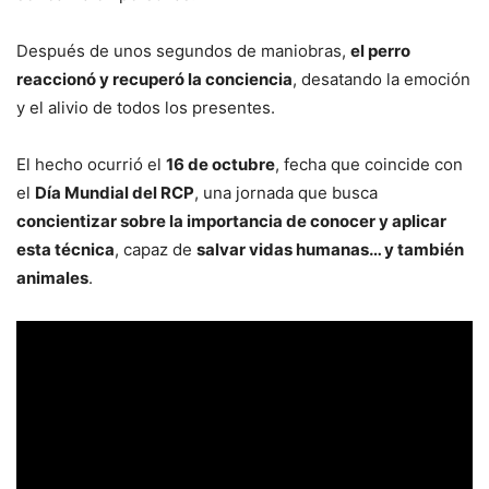
Después de unos segundos de maniobras,
el perro
reaccionó y recuperó la conciencia
, desatando la emoción
y el alivio de todos los presentes.
El hecho ocurrió el
16 de octubre
, fecha que coincide con
el
Día Mundial del RCP
, una jornada que busca
concientizar sobre la importancia de conocer y aplicar
esta técnica
, capaz de
salvar vidas humanas… y también
animales
.