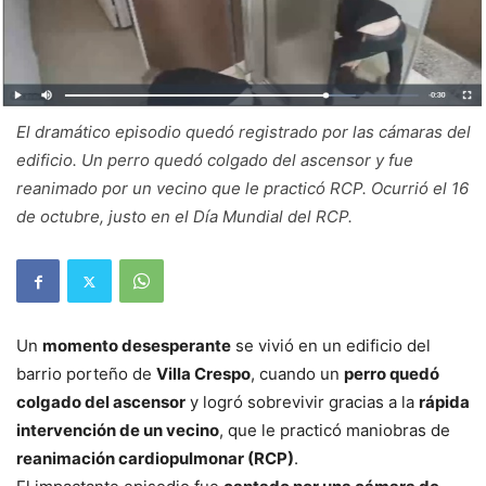
El dramático episodio quedó registrado por las cámaras del
edificio. Un perro quedó colgado del ascensor y fue
reanimado por un vecino que le practicó RCP. Ocurrió el 16
de octubre, justo en el Día Mundial del RCP.
Un
momento desesperante
se vivió en un edificio del
barrio porteño de
Villa Crespo
, cuando un
perro quedó
colgado del ascensor
y logró sobrevivir gracias a la
rápida
intervención de un vecino
, que le practicó maniobras de
reanimación cardiopulmonar (RCP)
.