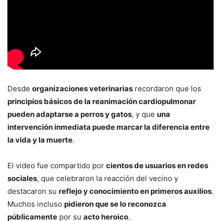
Desde
organizaciones veterinarias
recordaron que los
principios básicos de la reanimación cardiopulmonar
pueden adaptarse a perros y gatos
, y que
una
intervención inmediata puede marcar la diferencia entre
la vida y la muerte
.
El video fue compartido por
cientos de usuarios en redes
sociales
, que celebraron la reacción del vecino y
destacaron su
reflejo y conocimiento en primeros auxilios
.
Muchos incluso
pidieron que se lo reconozca
públicamente
por su
acto heroico
.