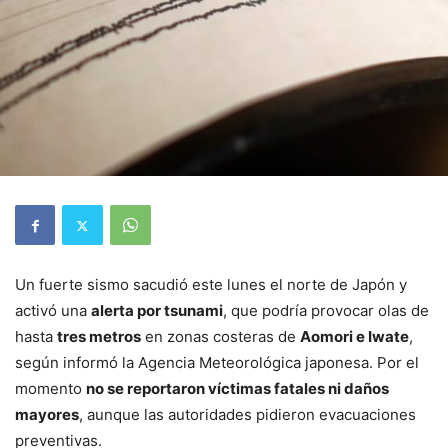
Un fuerte sismo sacudió este lunes el norte de Japón y
activó una
alerta por tsunami
, que podría provocar olas de
hasta
tres metros
en zonas costeras de
Aomori e Iwate
,
según informó la Agencia Meteorológica japonesa. Por el
momento
no se reportaron víctimas fatales ni daños
mayores
, aunque las autoridades pidieron evacuaciones
preventivas.