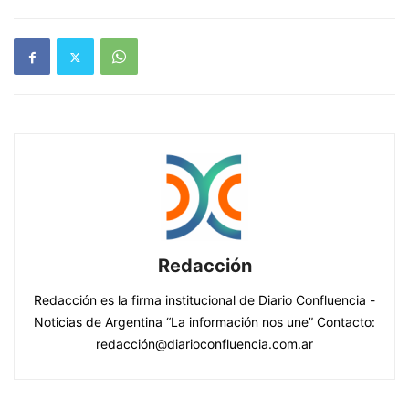
Redacción
Redacción es la firma institucional de Diario Confluencia -
Noticias de Argentina “La información nos une” Contacto:
redacción@diarioconfluencia.com.ar