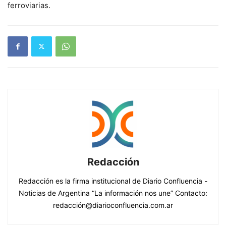
ferroviarias.
Redacción
Redacción es la firma institucional de Diario Confluencia -
Noticias de Argentina “La información nos une” Contacto:
redacción@diarioconfluencia.com.ar