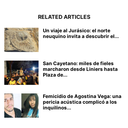
RELATED ARTICLES
Un viaje al Jurásico: el norte
neuquino invita a descubrir el...
San Cayetano: miles de fieles
marcharon desde Liniers hasta
Plaza de...
Femicidio de Agostina Vega: una
pericia acústica complicó a los
inquilinos...