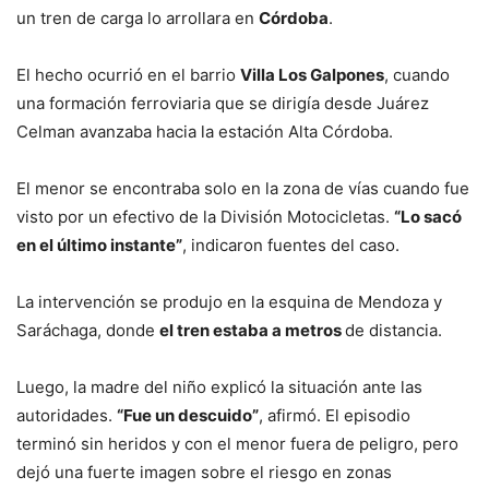
un tren de carga lo arrollara en
Córdoba
.
El hecho ocurrió en el barrio
Villa Los Galpones
, cuando
una formación ferroviaria que se dirigía desde Juárez
Celman avanzaba hacia la estación Alta Córdoba.
El menor se encontraba solo en la zona de vías cuando fue
visto por un efectivo de la División Motocicletas.
“Lo sacó
en el último instante”
, indicaron fuentes del caso.
La intervención se produjo en la esquina de Mendoza y
Saráchaga, donde
el tren estaba a metros
de distancia.
Luego, la madre del niño explicó la situación ante las
autoridades.
“Fue un descuido”
, afirmó. El episodio
terminó sin heridos y con el menor fuera de peligro, pero
dejó una fuerte imagen sobre el riesgo en zonas