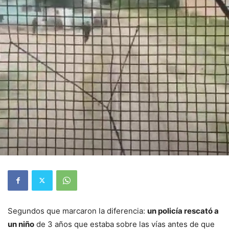
Segundos que marcaron la diferencia:
un policía rescató a
un niño
de 3 años que estaba sobre las vías antes de que