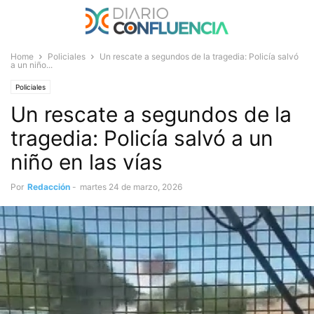
Home
Policiales
Un rescate a segundos de la tragedia: Policía salvó
a un niño...
Policiales
Un rescate a segundos de la
tragedia: Policía salvó a un
niño en las vías
Por
Redacción
-
martes 24 de marzo, 2026