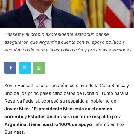
Hassett y el propio expresidente estadounidense
aseguraron que Argentina cuenta con su apoyo político y
económico de cara a la estabilización y próximas elecciones.
Kevin Hassett, asesor económico clave de la Casa Blanca y
uno de los principales candidatos de Donald Trump para la
Reserva Federal, expresó su respaldo al gobierno de
Javier Milei
. “
El presidente Milei está en el camino
correcto y Estados Unidos será un firme respaldo para
Argentina. Tiene nuestro 100% de apoyo
”, afirmó en Fox
Business.