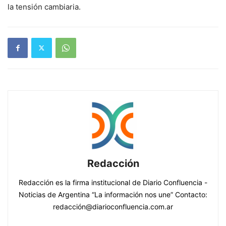
la tensión cambiaria.
Redacción
Redacción es la firma institucional de Diario Confluencia -
Noticias de Argentina “La información nos une” Contacto:
redacción@diarioconfluencia.com.ar