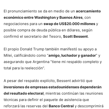
El pronunciamiento se da en medio de un
acercamiento
económico entre Washington y Buenos Aires
, con
negociaciones para un
swap de US$20.000 millones
y
posible compra de deuda pública en dólares, según
confirmó el secretario del Tesoro,
Scott Bessent
.
El propio Donald Trump también manifestó su apoyo a
Milei, calificándolo como “
amigo, luchador y ganador
” y
asegurando que Argentina “tiene mi respaldo completo y
total para la reelección”.
A pesar del respaldo explícito, Bessent advirtió que
inversiones de empresas estadounidenses dependerán
del resultado electoral
, mientras continúan las reuniones
técnicas para definir el paquete de asistencia que
reforzará las reservas del
Banco Central
y descomprimirá